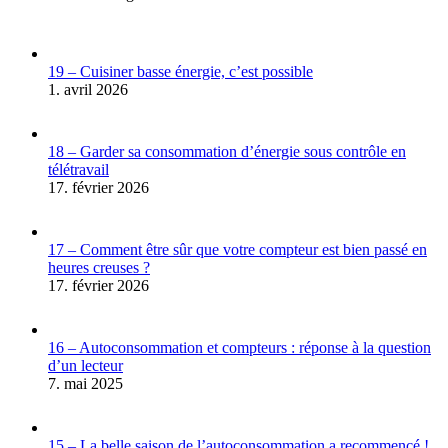
19 – Cuisiner basse énergie, c’est possible
1. avril 2026
18 – Garder sa consommation d’énergie sous contrôle en
télétravail
17. février 2026
17 – Comment être sûr que votre compteur est bien passé en
heures creuses ?
17. février 2026
16 – Autoconsommation et compteurs : réponse à la question
d’un lecteur
7. mai 2025
15 – La belle saison de l’autoconsommation a recommencé !