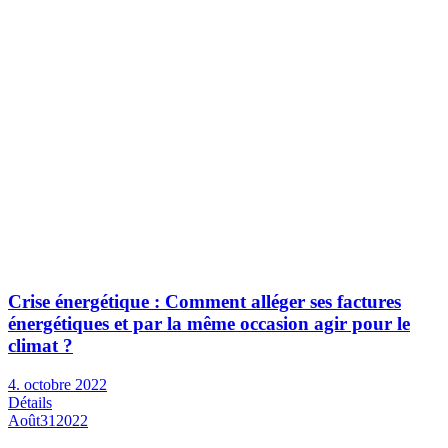
Crise énergétique : Comment alléger ses factures
énergétiques et par la même occasion agir pour le
climat ?
4. octobre 2022
Détails
Août
31
2022