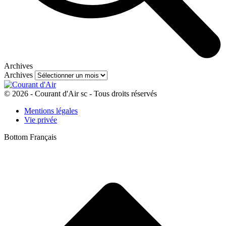
Archives
Archives
© 2026 - Courant d'Air sc - Tous droits réservés
Mentions légales
Vie privée
Bottom Français