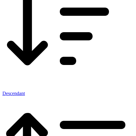
Descendant