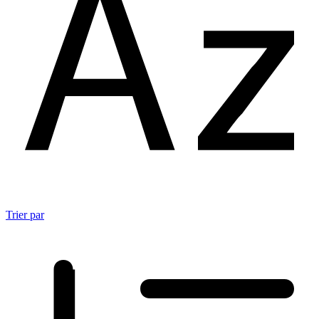
Trier par