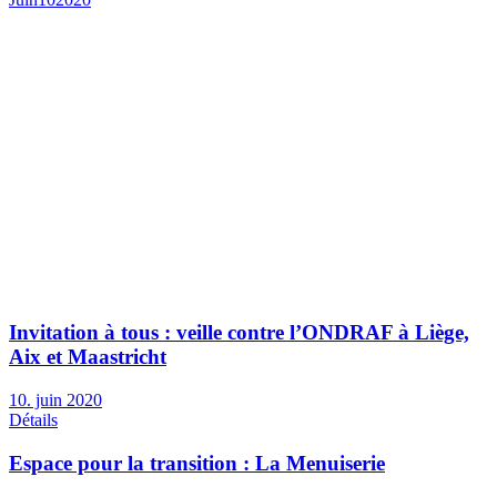
Invitation à tous : veille contre l’ONDRAF à Liège,
Aix et Maastricht
10. juin 2020
Détails
Espace pour la transition : La Menuiserie