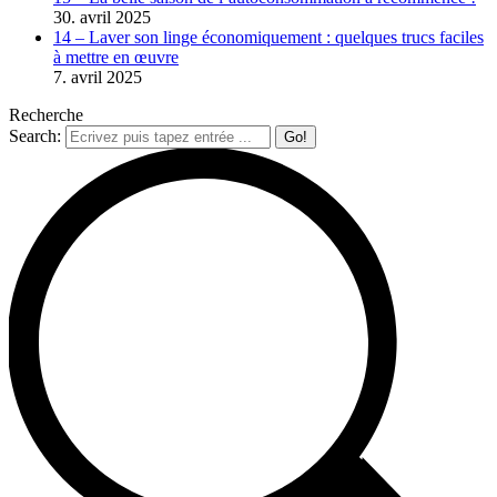
30. avril 2025
14 – Laver son linge économiquement : quelques trucs faciles
à mettre en œuvre
7. avril 2025
Recherche
Search: