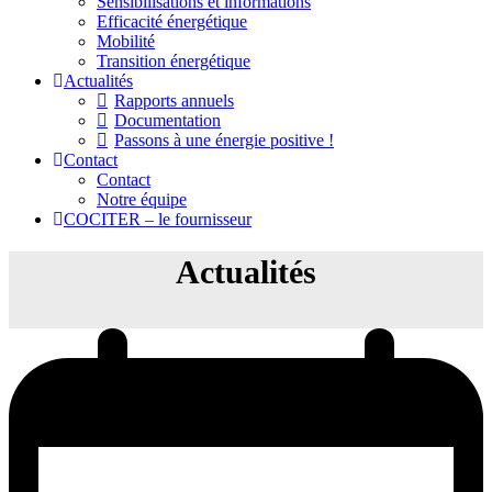
Sensibilisations et informations
Efficacité énergétique
Mobilité
Transition énergétique
Actualités
Rapports annuels
Documentation
Passons à une énergie positive !
Contact
Contact
Notre équipe
COCITER – le fournisseur
Actualités