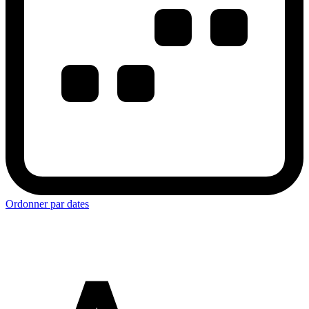
Ordonner par dates