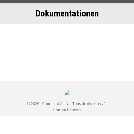
Dokumentationen
© 2026 - Courant d'Air sc - Tous droits réservés
Bottom Deutsch