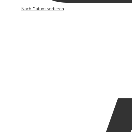
Nach Datum sortieren