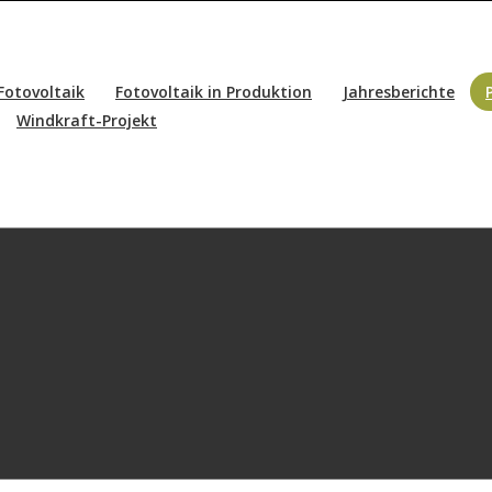
Fotovoltaik
Fotovoltaik in Produktion
Jahresberichte
Windkraft-Projekt