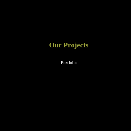
Our Projects
Portfolio