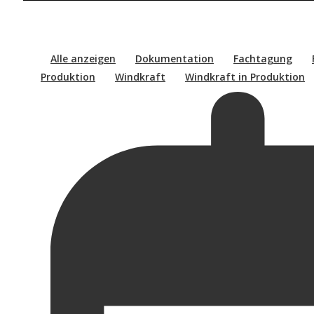
Alle anzeigen
Dokumentation
Fachtagung
Produktion
Windkraft
Windkraft in Produktion