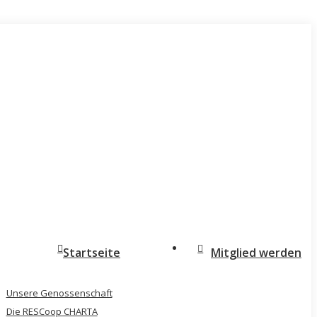
Startseite
Mitglied werden
Unsere Genossenschaft
Die RESCoop CHARTA