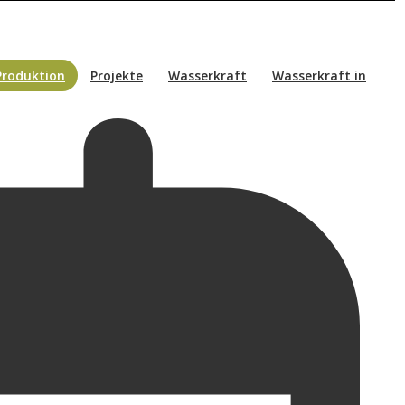
Produktion
Projekte
Wasserkraft
Wasserkraft in