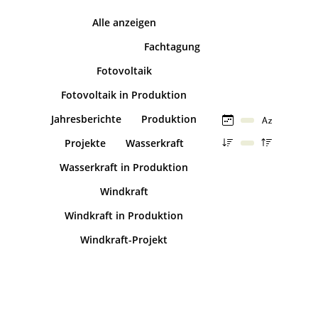
Alle anzeigen
Dokumentation
Fachtagung
Fotovoltaik
Fotovoltaik in Produktion
Jahresberichte
Produktion
Projekte
Wasserkraft
Wasserkraft in Produktion
Windkraft
Windkraft in Produktion
Windkraft-Projekt