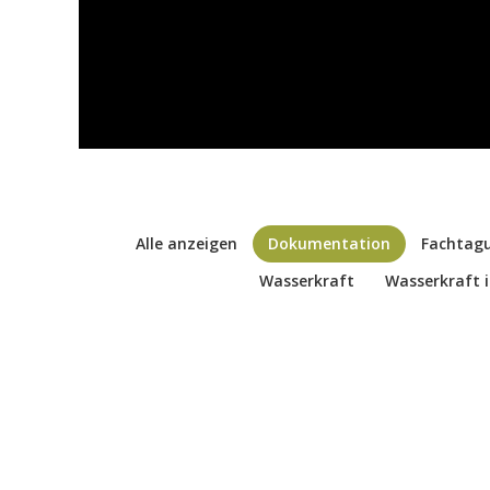
Alle anzeigen
Dokumentation
Fachtag
Wasserkraft
Wasserkraft 