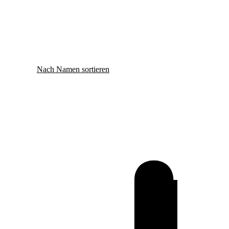
Nach Namen sortieren