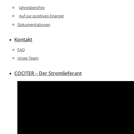
Jahresberichte
Auf zur positiven Energie!
Dokumentationen
Kontakt
FAQ
Unser Team
COCITER – Der Stromlieferant