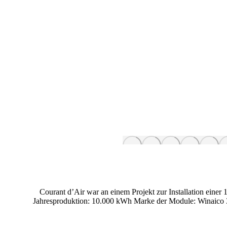
Courant d’Air war an einem Projekt zur Installation ein
Jahresproduktion: 10.000 kWh Marke der Module: Winaico 3