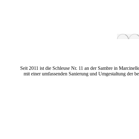
Seit 2011 ist die Schleuse Nr. 11 an der Sambre in Marcinel
mit einer umfassenden Sanierung und Umgestaltung der bes