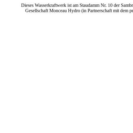
Dieses Wasserkraftwerk ist am Staudamm Nr. 10 der Sambre 
Gesellschaft Monceau Hydro (in Partnerschaft mit dem p