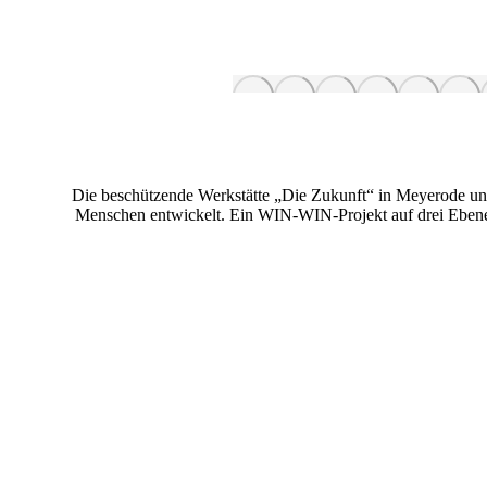
Die beschützende Werkstätte „Die Zukunft“ in Meyerode und
Menschen entwickelt. Ein WIN-WIN-Projekt auf drei Ebenen