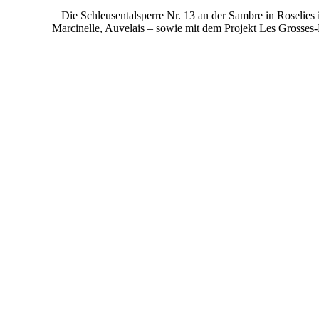
Die Schleusentalsperre Nr. 13 an der Sambre in Roselies 
Marcinelle, Auvelais – sowie mit dem Projekt Les Grosses