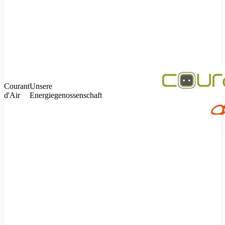
Courant
Unsere
d'Air
Energiegenossenschaft