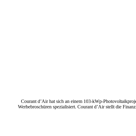
Courant d’Air hat sich an einem 103-kWp-Photovoltaikproje
Werbebroschüren spezialisiert. Courant d’Air stellt die Finan