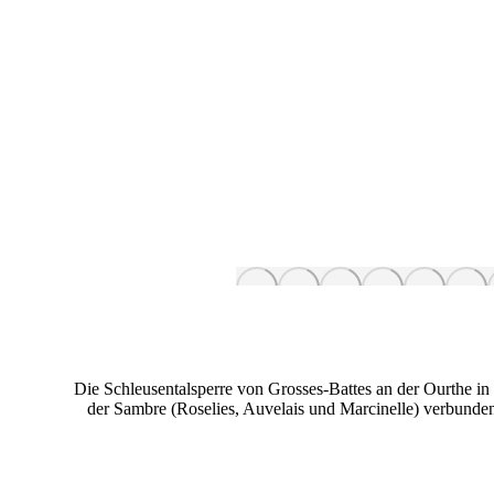
Die Schleusentalsperre von Grosses-Battes an der Ourthe in 
der Sambre (Roselies, Auvelais und Marcinelle) verbunde