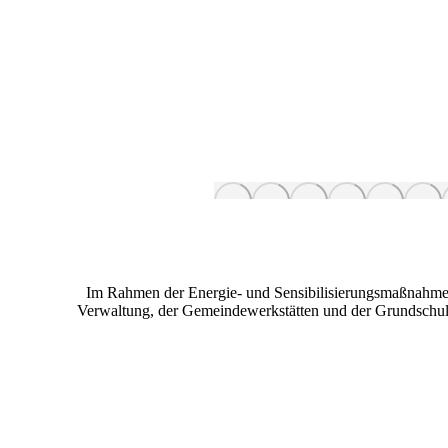
Im Rahmen der Energie- und Sensibilisierungsmaßnahmen
Verwaltung, der Gemeindewerkstätten und der Grundschule (