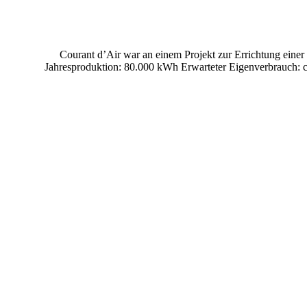
Courant d’Air war an einem Projekt zur Errichtung eine
Jahresproduktion: 80.000 kWh Erwarteter Eigenverbrauch: 