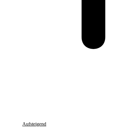
Aufsteigend