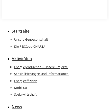
Startseite
Unsere Genossenschaft
Die RESCoop CHARTA
Aktivitäten
Energieproduktion – Unsere Projekte
Sensibilisierungen und Informationen
Energieeffizienz
Mobilität
Sozialwirtschaft
News