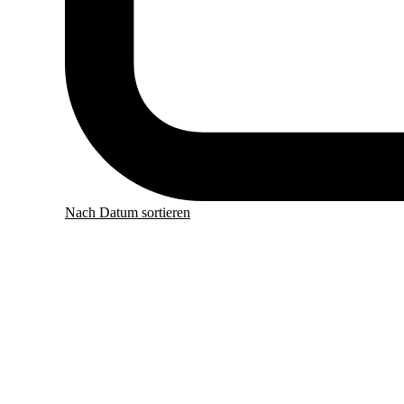
Nach Datum sortieren