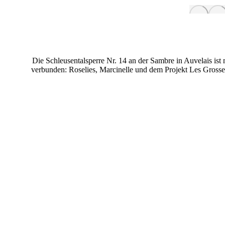
Die Schleusentalsperre Nr. 14 an der Sambre in Auvelais ist 
verbunden: Roselies, Marcinelle und dem Projekt Les Gros