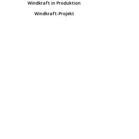
Windkraft in Produktion
Windkraft-Projekt