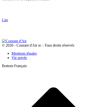
Lire
© 2026 - Courant d'Air sc - Tous droits réservés
Mentions légales
Vie privée
Bottom Français