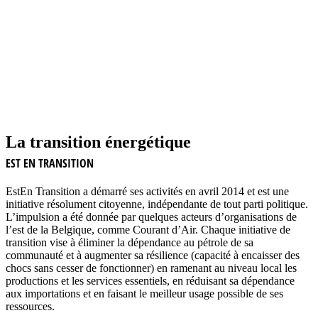
La transition énergétique
EST EN TRANSITION
EstEn Transition a démarré ses activités en avril 2014 et est une
initiative résolument citoyenne, indépendante de tout parti politique.
L’impulsion a été donnée par quelques acteurs d’organisations de
l’est de la Belgique, comme Courant d’Air. Chaque initiative de
transition vise à éliminer la dépendance au pétrole de sa
communauté et à augmenter sa résilience (capacité à encaisser des
chocs sans cesser de fonctionner) en ramenant au niveau local les
productions et les services essentiels, en réduisant sa dépendance
aux importations et en faisant le meilleur usage possible de ses
ressources.