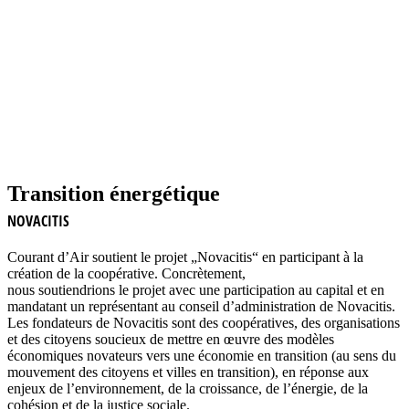
Transition énergétique
NOVACITIS
Courant d’Air soutient le projet „Novacitis“ en participant à la
création de la coopérative. Concrètement,
nous soutiendrions le projet avec une participation au capital et en
mandatant un représentant au conseil d’administration de Novacitis.
Les fondateurs de Novacitis sont des coopératives, des organisations
et des citoyens soucieux de mettre en œuvre des modèles
économiques novateurs vers une économie en transition (au sens du
mouvement des citoyens et villes en transition)
, en réponse aux
enjeux de l’environnement, de la croissance, de l’énergie, de la
cohésion et de la justice sociale.