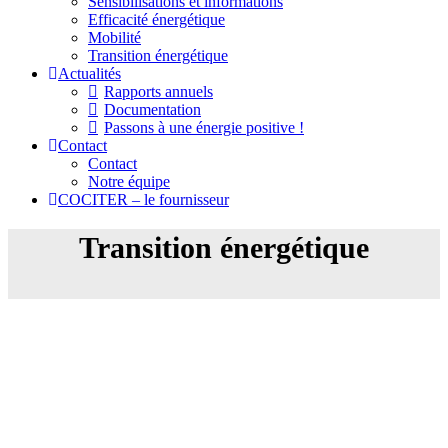
Sensibilisations et informations
Efficacité énergétique
Mobilité
Transition énergétique
Actualités
Rapports annuels
Documentation
Passons à une énergie positive !
Contact
Contact
Notre équipe
COCITER – le fournisseur
Transition énergétique