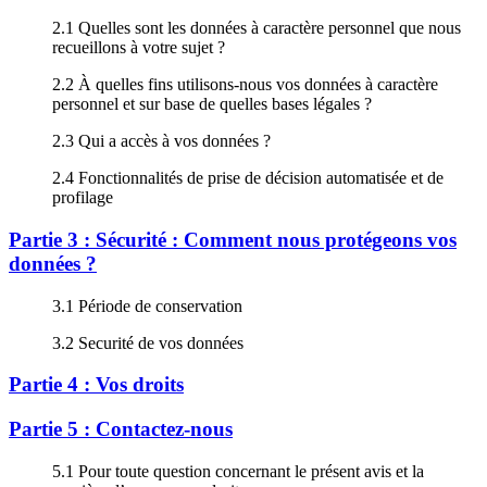
2.1 Quelles sont les données à caractère personnel que nous
recueillons à votre sujet ?
2.2 À quelles fins utilisons-nous vos données à caractère
personnel et sur base de quelles bases légales ?
2.3 Qui a accès à vos données ?
2.4 Fonctionnalités de prise de décision automatisée et de
profilage
Partie 3 : Sécurité : Comment nous protégeons vos
données ?
3.1 Période de conservation
3.2 Securité de vos données
Partie 4 : Vos droits
Partie 5 : Contactez-nous
5.1 Pour toute question concernant le présent avis et la