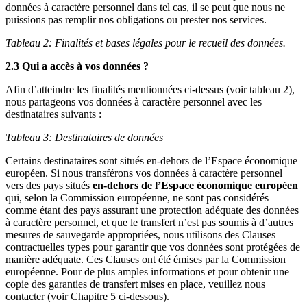
données à caractère personnel dans tel cas, il se peut que nous ne
puissions pas remplir nos obligations ou prester nos services.
Tableau 2: Finalités et bases légales pour le recueil des données.
2.3 Qui a accès à vos données ?
Afin d’atteindre les finalités mentionnées ci-dessus (voir tableau 2),
nous partageons vos données à caractère personnel avec les
destinataires suivants :
Tableau 3: Destinataires de données
Certains destinataires sont situés en-dehors de l’Espace économique
européen. Si nous transférons vos données à caractère personnel
vers des pays situés
en-dehors de l’Espace économique européen
qui, selon la Commission européenne, ne sont pas considérés
comme étant des pays assurant une protection adéquate des données
à caractère personnel, et que le transfert n’est pas soumis à d’autres
mesures de sauvegarde appropriées, nous utilisons des Clauses
contractuelles types pour garantir que vos données sont protégées de
manière adéquate. Ces Clauses ont été émises par la Commission
européenne. Pour de plus amples informations et pour obtenir une
copie des garanties de transfert mises en place, veuillez nous
contacter (voir Chapitre 5 ci-dessous).