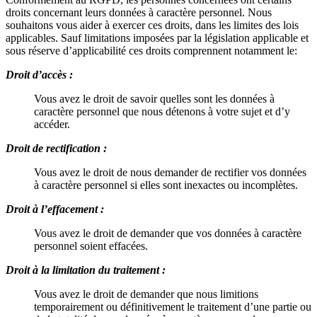
droits concernant leurs données à caractère personnel. Nous
souhaitons vous aider à exercer ces droits, dans les limites des lois
applicables. Sauf limitations imposées par la législation applicable et
sous réserve d’applicabilité ces droits comprennent notamment le:
Droit d’accès :
Vous avez le droit de savoir quelles sont les données à
caractère personnel que nous détenons à votre sujet et d’y
accéder.
Droit de rectification :
Vous avez le droit de nous demander de rectifier vos données
à caractère personnel si elles sont inexactes ou incomplètes.
Droit à l’effacement :
Vous avez le droit de demander que vos données à caractère
personnel soient effacées.
Droit à la limitation du traitement :
Vous avez le droit de demander que nous limitions
temporairement ou définitivement le traitement d’une partie ou