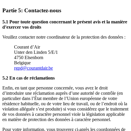
Partie 5: Contactez-nous
5.1 Pour toute question concernant le présent avis et la manière
d’exercer vos droits
Veuillez contacter notre coordinateur de la protection des données :
Courant d’Air
Unter den Linden 5/E/1
4750 Elsenborn
Belgique
rgpd@courantdair.be
5.2 En cas de réclamations
Enfin, en tant que personne concernée, vous avez le droit
d’introduire une réclamation auprès d’une autorité de contrôle (en
particulier dans l’État membre de l’Union européenne de votre
résidence habituelle, ou de votre lieu de travail, ou de l’endroit où la
violation alléguée s’est produite) si vous considérez que le traitement
de vos données à caractère personnel viole la législation applicable
en matière de protection des données à caractère personnel.
Pour votre information, vous trouverez ci-après les coordonnées de