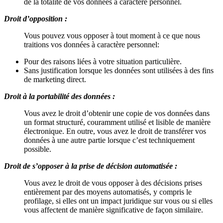
de la totalité de vos données à caractère personnel.
Droit d’opposition :
Vous pouvez vous opposer à tout moment à ce que nous
traitions vos données à caractère personnel:
Pour des raisons liées à votre situation particulière.
Sans justification lorsque les données sont utilisées à des fins
de marketing direct.
Droit à la portabilité des données :
Vous avez le droit d’obtenir une copie de vos données dans
un format structuré, couramment utilisé et lisible de manière
électronique. En outre, vous avez le droit de transférer vos
données à une autre partie lorsque c’est techniquement
possible.
Droit de s’opposer à la prise de décision automatisée :
Vous avez le droit de vous opposer à des décisions prises
entièrement par des moyens automatisés, y compris le
profilage, si elles ont un impact juridique sur vous ou si elles
vous affectent de manière significative de façon similaire.