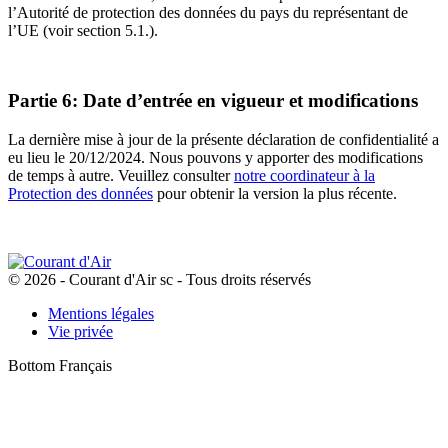
l’Autorité de protection des données du pays du représentant de
l’UE (voir section 5.1.).
Partie 6: Date d’entrée en vigueur et modifications
La dernière mise à jour de la présente déclaration de confidentialité a
eu lieu le 20/12/2024. Nous pouvons y apporter des modifications
de temps à autre. Veuillez consulter
notre coordinateur à la
Protection des données
pour obtenir la version la plus récente.
© 2026 - Courant d'Air sc - Tous droits réservés
Mentions légales
Vie privée
Bottom Français