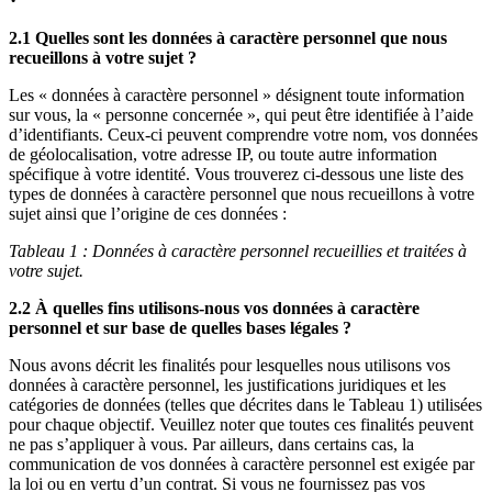
2.1 Quelles sont les données à caractère personnel que nous
recueillons à votre sujet ?
Les « données à caractère personnel » désignent toute information
sur vous, la « personne concernée », qui peut être identifiée à l’aide
d’identifiants. Ceux-ci peuvent comprendre votre nom, vos données
de géolocalisation, votre adresse IP, ou toute autre information
spécifique à votre identité. Vous trouverez ci-dessous une liste des
types de données à caractère personnel que nous recueillons à votre
sujet ainsi que l’origine de ces données :
Tableau 1 : Données à caractère personnel recueillies et traitées à
votre sujet.
2.2 À quelles fins utilisons-nous vos données à caractère
personnel et sur base de quelles bases légales ?
Nous avons décrit les finalités pour lesquelles nous utilisons vos
données à caractère personnel, les justifications juridiques et les
catégories de données (telles que décrites dans le Tableau 1) utilisées
pour chaque objectif. Veuillez noter que toutes ces finalités peuvent
ne pas s’appliquer à vous. Par ailleurs, dans certains cas, la
communication de vos données à caractère personnel est exigée par
la loi ou en vertu d’un contrat. Si vous ne fournissez pas vos