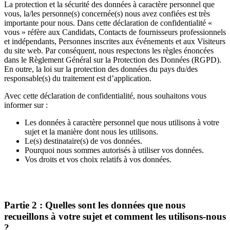
La protection et la sécurité des données à caractère personnel que
vous, la/les personne(s) concernée(s) nous avez confiées est très
importante pour nous. Dans cette déclaration de confidentialité «
vous » réfère aux Candidats, Contacts de fournisseurs professionnels
et indépendants, Personnes inscrites aux événements et aux Visiteurs
du site web. Par conséquent, nous respectons les règles énoncées
dans le Règlement Général sur la Protection des Données (RGPD).
En outre, la loi sur la protection des données du pays du/des
responsable(s) du traitement est d’application.
Avec cette déclaration de confidentialité, nous souhaitons vous
informer sur :
Les données à caractère personnel que nous utilisons à votre
sujet et la manière dont nous les utilisons.
Le(s) destinataire(s) de vos données.
Pourquoi nous sommes autorisés à utiliser vos données.
Vos droits et vos choix relatifs à vos données.
Partie 2 : Quelles sont les données que nous
recueillons à votre sujet et comment les utilisons-nous
?