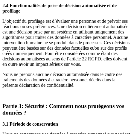
2.4 Fonctionnalités de prise de décision automatisée et de
profilage
L’objectif du profilage est d’évaluer une personne et de prévoir ses
réactions ou ses préférences. Une décision entièrement automatisée
est une décision prise par un système en utilisant uniquement des
algorithmes pour traiter des données à caractère personnel. Aucune
intervention humaine ne se produit dans le processus. Ces décisions
peuvent être basées sur des données factuelles et/ou sur des profils
créés numériquement. Pour être considérées comme étant des
décisions automatisées au sens de l’article 22 RGPD, elles doivent
en outre avoir un impact sérieux sur vous.
Nous ne prenons aucune décision automatisée dans le cadre des
traitements des données à caractère personnel décrits dans la
présente déclaration de confidentialité.
Partie 3: Sécurité : Comment nous protégeons vos
données ?
3.1 Période de conservation