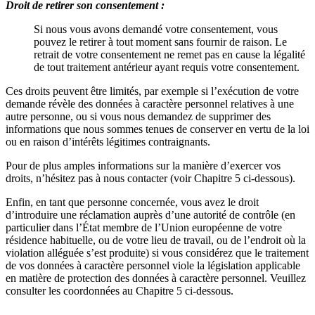
Droit de retirer son consentement :
Si nous vous avons demandé votre consentement, vous
pouvez le retirer à tout moment sans fournir de raison. Le
retrait de votre consentement ne remet pas en cause la légalité
de tout traitement antérieur ayant requis votre consentement.
Ces droits peuvent être limités, par exemple si l’exécution de votre
demande révèle des données à caractère personnel relatives à une
autre personne, ou si vous nous demandez de supprimer des
informations que nous sommes tenues de conserver en vertu de la loi
ou en raison d’intérêts légitimes contraignants.
Pour de plus amples informations sur la manière d’exercer vos
droits, n’hésitez pas à nous contacter (voir Chapitre 5 ci-dessous).
Enfin, en tant que personne concernée, vous avez le droit
d’introduire une réclamation auprès d’une autorité de contrôle (en
particulier dans l’État membre de l’Union européenne de votre
résidence habituelle, ou de votre lieu de travail, ou de l’endroit où la
violation alléguée s’est produite) si vous considérez que le traitement
de vos données à caractère personnel viole la législation applicable
en matière de protection des données à caractère personnel. Veuillez
consulter les coordonnées au Chapitre 5 ci-dessous.