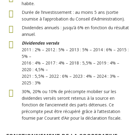
habite.
Durée de l’investissement : au moins 5 ans (sortie
soumise à l’approbation du Conseil d’Administration).
Dividendes annuels : jusqu’à 6% en fonction du résultat
annuel.
Dividendes versés
2011 : 2% – 2012 : 5% – 2013 : 5% – 2014 : 6% – 2015 :
5% –
2016 : 4% – 2017 : 4% – 2018 : 5,5% – 2019 : 4% –
2020 : 4,5% –
2021 : 5,5% – 2022 : 6% – 2023 : 4% – 2024 : 3% –
2025 : 3%
30%, 20% ou 10% de précompte mobilier sur les
dividendes versés seront retenus à la source en
fonction de l’ancienneté des parts détenues. Ce
précompte peut être récupéré grâce à l’attestation
fournie par Courant d’Air pour la déclaration fiscale.