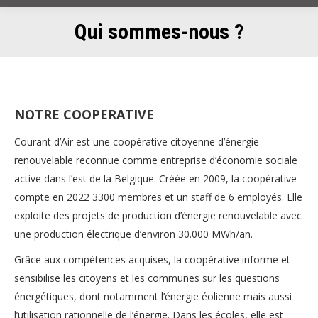
Qui sommes-nous ?
NOTRE COOPERATIVE
Courant d’Air est une coopérative citoyenne d’énergie
renouvelable reconnue comme entreprise d’économie sociale
active dans l’est de la Belgique. Créée en 2009, la coopérative
compte en 2022 3300 membres et un staff de 6 employés. Elle
exploite des projets de production d’énergie renouvelable avec
une production électrique d’environ 30.000 MWh/an.
Grâce aux compétences acquises, la coopérative informe et
sensibilise les citoyens et les communes sur les questions
énergétiques, dont notamment l’énergie éolienne mais aussi
l’utilisation rationnelle de l’énergie. Dans les écoles, elle est