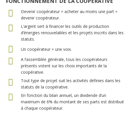
FONCTIONNEMENT DE LA COOPERATIVE
Devenir coopérateur = acheter au moins une part =
devenir coopérateur.
L’argent sert à financer les outils de production
d’énergies renouvelables et les projets inscrits dans les
statuts.
Un coopérateur = une voix.
A l’assemblée générale, tous les coopérateurs
présents votent sur les choix importants de la
coopérative.
Tout type de projet suit les activités définies dans les
statuts de la coopérative.
En fonction du bilan annuel, un dividende d’un
maximum de 6% du montant de ses parts est distribué
à chaque coopérateur.