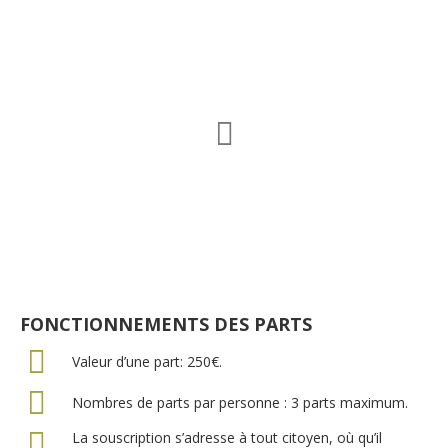
0
Fondation
FONCTIONNEMENTS DES PARTS
Valeur d’une part: 250€.
Nombres de parts par personne : 3 parts maximum.
La souscription s’adresse à tout citoyen, où qu’il