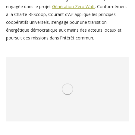
engagée dans le projet
Génération Zéro Watt
. Conformément
à la Charte REScoop, Courant d’Air applique les principes
coopératifs universels, s’engage pour une transition
énergétique démocratique aux mains des acteurs locaux et
poursuit des missions dans l’intérêt commun.