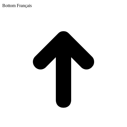
Bottom Français