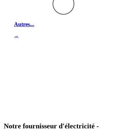
Autres...
→
Notre fournisseur d'électricité -