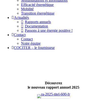
Sensibilisations et informations
Efficacité énergétique
Mobilité
Transition énergétique
Actualités
Rapports annuels
Documentation
Passons à une énergie positive !
Contact
Contact
Notre équipe
COCITER – le fournisseur
Découvrez
le nouveau rapport annuel 2025