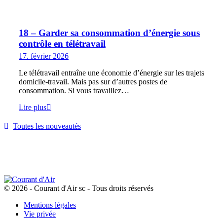
18 – Garder sa consommation d’énergie sous
contrôle en télétravail
17. février 2026
Le télétravail entraîne une économie d’énergie sur les trajets
domicile-travail. Mais pas sur d’autres postes de
consommation. Si vous travaillez…
Lire plus
Toutes les nouveautés
© 2026 - Courant d'Air sc - Tous droits réservés
Mentions légales
Vie privée