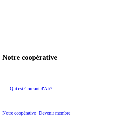
Notre coopérative
Qui est Courant d'Air?
Notre coopérative
Devenir membre