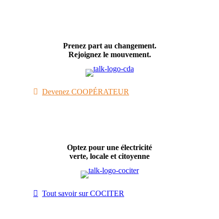
Prenez part au changement.
Rejoignez le mouvement.
Devenez COOPÉRATEUR
Optez pour une électricité
verte, locale et citoyenne
Tout savoir sur COCITER