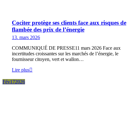
Cociter protège ses clients face aux risques de
flambée des prix de l’énergie
13. mars 2026
COMMUNIQUÉ DE PRESSE11 mars 2026 Face aux
incertitudes croissantes sur les marchés de l’énergie, le
fournisseur citoyen, vert et wallon…
Lire plus
Fév
17
2026