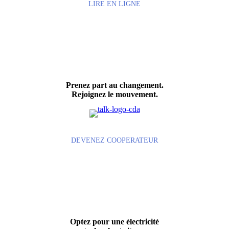
LIRE EN LIGNE
Prenez part au changement.
Rejoignez le mouvement.
DEVENEZ COOPERATEUR
Optez pour une électricité