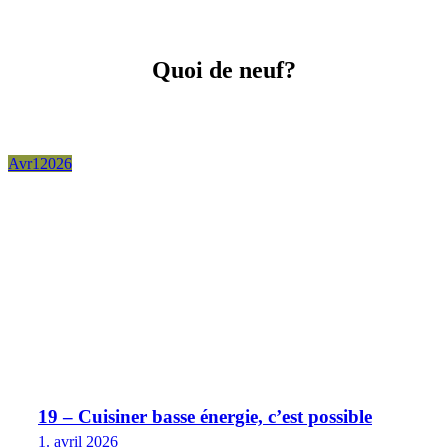
Quoi de neuf?
Avr
1
2026
19 – Cuisiner basse énergie, c’est possible
1. avril 2026