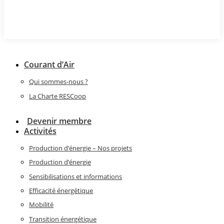
Courant d’Air
Qui sommes-nous ?
La Charte RESCoop
Devenir membre
Activités
Production d’énergie – Nos projets
Production d’énergie
Sensibilisations et informations
Efficacité énergétique
Mobilité
Transition énergétique