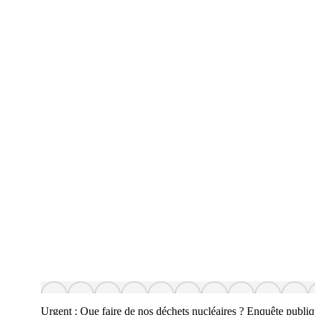
Urgent : Que faire de nos déchets nucléaires ? Enquête publi