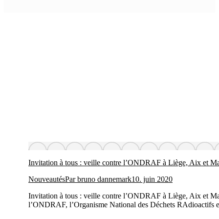
Invitation à tous : veille contre l’ONDRAF à Liège, Aix et Ma
Nouveautés
Par
bruno dannemark
10. juin 2020
Invitation à tous : veille contre l’ONDRAF à Liège, Aix et Maa
l’ONDRAF, l’Organisme National des Déchets RAdioactifs et de