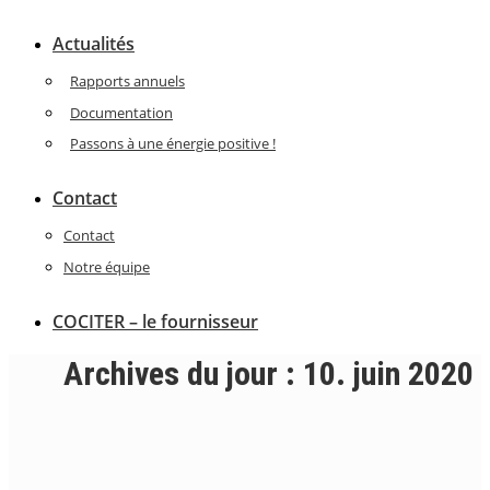
Actualités
Rapports annuels
Documentation
Passons à une énergie positive !
Contact
Contact
Notre équipe
COCITER – le fournisseur
Archives du jour :
10. juin 2020