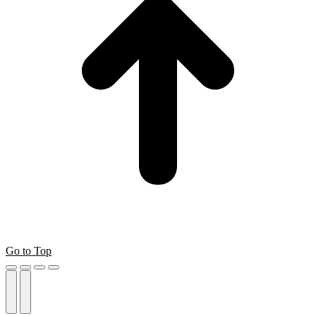
Go to Top