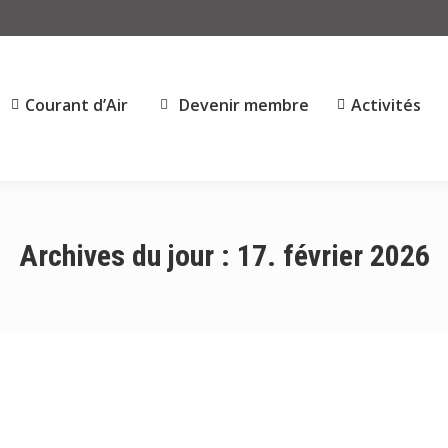
Courant d’Air
Devenir membre
Activités
Archives du jour :
17. février 2026