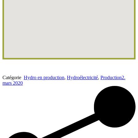
Catégorie
Hydro en production
,
Hydroélectricité
,
Production
2.
mars 2020