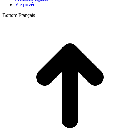
Vie privée
Bottom Français