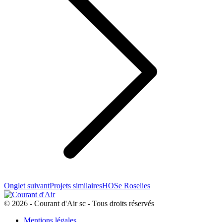
Onglet suivant
Projets similaires
HOSe Roselies
© 2026 - Courant d'Air sc - Tous droits réservés
Mentions légales