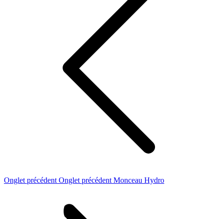
Onglet précédent
Onglet précédent
Monceau Hydro