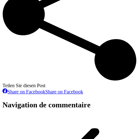
Teilen Sie diesen Post
Share on Facebook
Share on Facebook
Navigation de commentaire