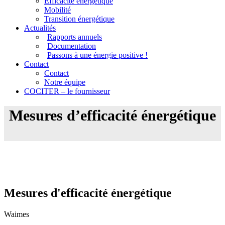
Efficacité énergétique
Mobilité
Transition énergétique
Actualités
Rapports annuels
Documentation
Passons à une énergie positive !
Contact
Contact
Notre équipe
COCITER – le fournisseur
Mesures d’efficacité énergétique
Mesures d'efficacité énergétique
Waimes