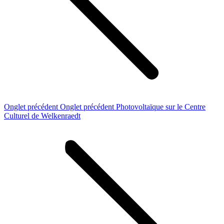
Onglet précédent
Onglet précédent
Photovoltaïque sur le Centre
Culturel de Welkenraedt