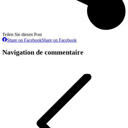
Teilen Sie diesen Post
Share on Facebook
Share on Facebook
Navigation de commentaire