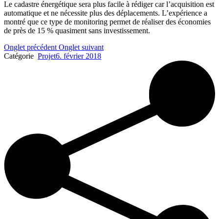
Le cadastre énergétique sera plus facile à rédiger car l’acquisition est
automatique et ne nécessite plus des déplacements. L’expérience a
montré que ce type de monitoring permet de réaliser des économies
de près de 15 % quasiment sans investissement.
Onglet précédent
Onglet suivant
Catégorie
Projet
6. février 2018