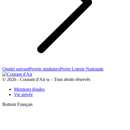
Onglet suivant
Projets similaires
Projet Loterie Nationale
© 2026 - Courant d'Air sc - Tous droits réservés
Mentions légales
Vie privée
Bottom Français