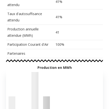
41%
attendu
Taux d'autosuffisance
41%
attendu
Production annuelle
41
attendue (MWh)
Participation Courant d'Air
100%
Partenaires
Production en MWh