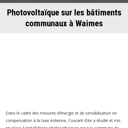
Photovoltaïque sur les bâtiments
communaux à Waimes
Dans le cadre des mesures d’énergie et de sensibilisation en
compensation à la taxe éolienne, Courant d’Air a étudié et mis
en place 3 installations photovoltaïques pour la commune de