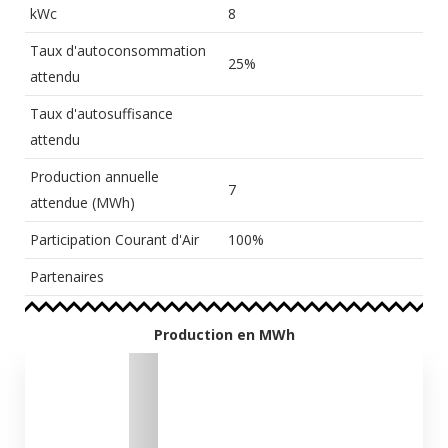
kWc
8
Taux d'autoconsommation
25%
attendu
Taux d'autosuffisance
attendu
Production annuelle
7
attendue (MWh)
Participation Courant d'Air
100%
Partenaires
Production en MWh