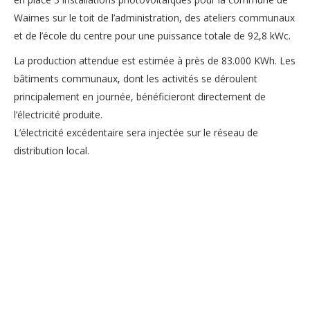
Waimes sur le toit de l’administration, des ateliers communaux
et de l’école du centre pour une puissance totale de 92,8 kWc.
La production attendue est estimée à près de 83.000 KWh. Les
bâtiments communaux, dont les activités se déroulent
principalement en journée, bénéficieront directement de
l’électricité produite.
L’électricité excédentaire sera injectée sur le réseau de
distribution local.