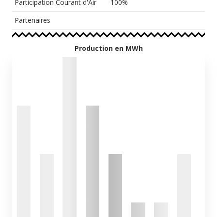
Participation Courant d'Air
100%
Partenaires
Production en MWh