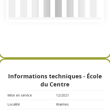
Informations techniques - École
du Centre
Mise en service
12/2021
Localité
Waimes