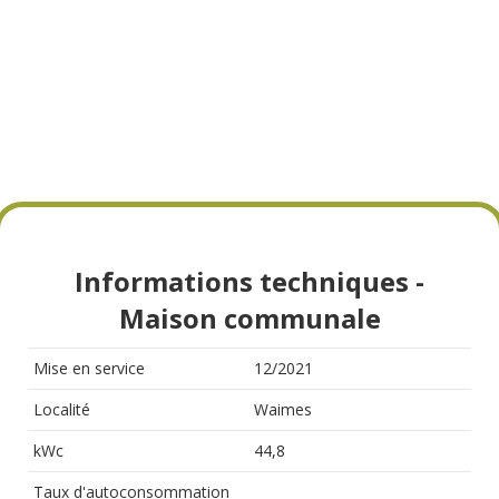
Informations techniques -
Maison communale
Mise en service
12/2021
Localité
Waimes
kWc
44,8
Taux d'autoconsommation