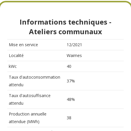
Informations techniques -
Ateliers communaux
Mise en service
12/2021
Localité
Waimes
kWc
40
Taux d'autoconsommation
37%
attendu
Taux d'autosuffisance
48%
attendu
Production annuelle
38
attendue (MWh)