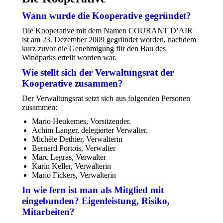
Wann wurde die Kooperative gegründet?
Die Kooperative mit dem Namen COURANT D’AIR
ist am 23. Dezember 2009 gegründet worden, nachdem
kurz zuvor die Genehmigung für den Bau des
Windparks erteilt worden war.
Wie stellt sich der Verwaltungsrat der
Kooperative zusammen?
Der Verwaltungsrat setzt sich aus folgenden Personen
zusammen:
Mario Heukemes, Vorsitzender.
Achim Langer, delegierter Verwalter.
Michèle Dethier, Verwalterin
Bernard Portois, Verwalter
Marc Legras, Verwalter
Karin Keller, Verwalterin
Mario Fickers, Verwalterin
In wie fern ist man als Mitglied mit
eingebunden? Eigenleistung, Risiko,
Mitarbeiten?