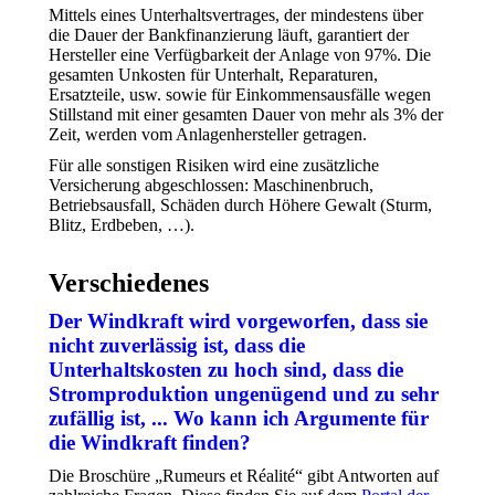
Mittels eines Unterhaltsvertrages, der mindestens über
die Dauer der Bankfinanzierung läuft, garantiert der
Hersteller eine Verfügbarkeit der Anlage von 97%. Die
gesamten Unkosten für Unterhalt, Reparaturen,
Ersatzteile, usw. sowie für Einkommensausfälle wegen
Stillstand mit einer gesamten Dauer von mehr als 3% der
Zeit, werden vom Anlagenhersteller getragen.
Für alle sonstigen Risiken wird eine zusätzliche
Versicherung abgeschlossen: Maschinenbruch,
Betriebsausfall, Schäden durch Höhere Gewalt (Sturm,
Blitz, Erdbeben, …).
Verschiedenes
Der Windkraft wird vorgeworfen, dass sie
nicht zuverlässig ist, dass die
Unterhaltskosten zu hoch sind, dass die
Stromproduktion ungenügend und zu sehr
zufällig ist, ... Wo kann ich Argumente für
die Windkraft finden?
Die Broschüre „Rumeurs et Réalité“ gibt Antworten auf