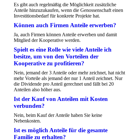
Es gibt auch regelmäßig die Möglichkeit zusätzliche
Anteile hinzuzukaufen, wenn die Genossenschaft einen
Investitionsbedarf für konkrete Projekte hat.
Können auch Firmen Anteile erwerben?
Ja, auch Firmen können Anteile erwerben und damit
Mitglied der Kooperative werden.
Spielt es eine Rolle wie viele Anteile ich
besitze, um von den Vorteilen der
Kooperative zu profitieren?
Nein, jemand der 3 Anteile oder mehr zeichnet, hat nicht
mehr Vorteile als jemand der nur 1 Anteil zeichnet. Nur
die Dividende pro Anteil gerechnet und fällt bei 20
Anteilen also höher aus.
Ist der Kauf von Anteilen mit Kosten
verbunden?
Nein, beim Kauf der Anteile haben Sie keine
Nebenkosten.
Ist es möglich Anteile für die gesamte
Familie zu erhalten?