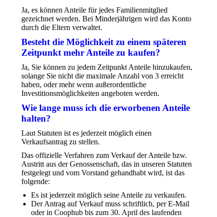
Ja, es können Anteile für jedes Familienmitglied
gezeichnet werden. Bei Minderjährigen wird das Konto
durch die Eltern verwaltet.
Besteht die Möglichkeit zu einem späteren
Zeitpunkt mehr Anteile zu kaufen?
Ja, Sie können zu jedem Zeitpunkt Anteile hinzukaufen,
solange Sie nicht die maximale Anzahl von 3 erreicht
haben, oder mehr wenn außerordentliche
Investitionsmöglichkeiten angeboten werden.
Wie lange muss ich die erworbenen Anteile
halten?
Laut Statuten ist es jederzeit möglich einen
Verkaufsantrag zu stellen.
Das offizielle Verfahren zum Verkauf der Anteile bzw.
Austritt aus der Genossenschaft, das in unseren Statuten
festgelegt und vom Vorstand gehandhabt wird, ist das
folgende:
Es ist jederzeit möglich seine Anteile zu verkaufen.
Der Antrag auf Verkauf muss schriftlich, per E-Mail
oder in Coophub bis zum 30. April des laufenden