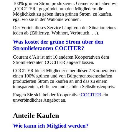
100% grünen Strom produzieren. Gemeinsam haben wir
„COCITER“ gegründet, um den Mitgliedern die
Möglichkeit zu geben ihren grünen Strom zu kaufen,
egal wo sie in der Wallonie wohnen.
Der Vorteil dieses Service hängt von der Situation eines
jeden ab (Zählertyp, Wohnort, Verbrauch, …).
Was kostet der grüne Strom über den
Stromlieferanten COCITER?
Courant d’Air ist mit 10 anderen Kooperativen dem
Stromlieferanten COCITER angeschlossen.
COCITER bietet Mitglieder einer dieser 7 Kooperativen
einen 100% grünen und von Bürgergenossenschaften
produzierten Strom zu kaufen an und das zu einem
transparenten, ehrlichen und stabilen Selbstkostenpreis.
Fragen Sie sich bei der Kooperative
COCITER
ein
unverbindliches Angebot an.
Anteile Kaufen
Wie kann ich Mitglied werden?