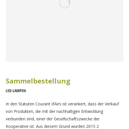
Sammelbestellung
LED-LAMPEN
In den Statuten Courant d’Airs ist verankert, dass der Verkauf
von Produkten, die mit der nachhaltigen Entwicklung
verbunden sind, einer der Gesellschaftszwecke der
Kooperative ist. Aus diesem Grund wurden 2015 2