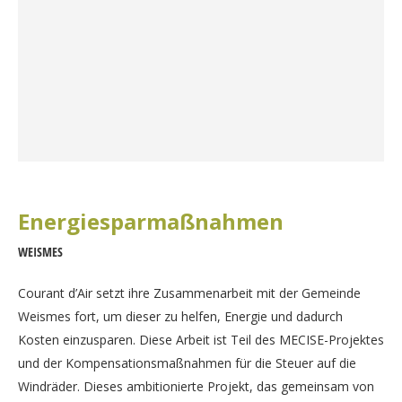
Energiesparmaßnahmen
WEISMES
Courant d’Air setzt ihre Zusammenarbeit mit der Gemeinde
Weismes fort, um dieser zu helfen, Energie und dadurch
Kosten einzusparen. Diese Arbeit ist Teil des MECISE-Projektes
und der Kompensationsmaßnahmen für die Steuer auf die
Windräder. Dieses ambitionierte Projekt, das gemeinsam von