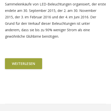
Sammeleinkäufe von LED-Beleuchtungen organisiert, der erste
endete am 30. September 2015, der 2. am 30. November
2015, der 3. im Februar 2016 und der 4. im Juni 2016. Der
Grund für den Verkauf dieser Beleuchtungen ist unter
anderem, dass sie bis zu 90% weniger Strom als eine
gewöhnliche Glühbirne benötigen.
WEITERLESEN