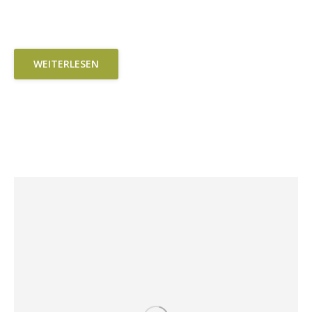
WEITERLESEN