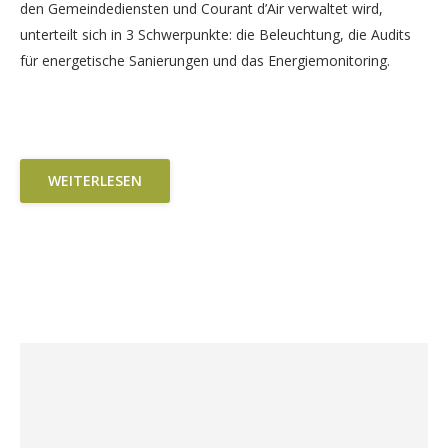
den Gemeindediensten und Courant d’Air verwaltet wird,
unterteilt sich in 3 Schwerpunkte: die Beleuchtung, die Audits
für energetische Sanierungen und das Energiemonitoring.
WEITERLESEN