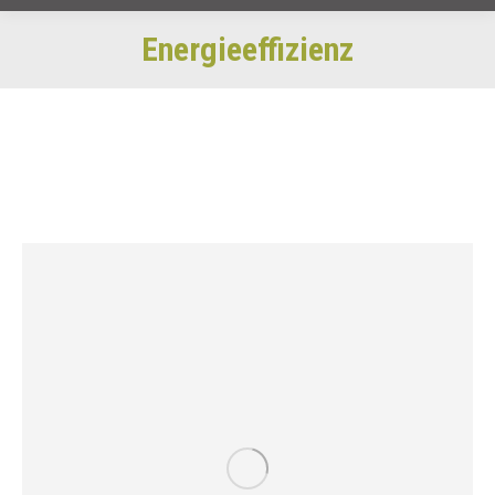
Energieeffizienz