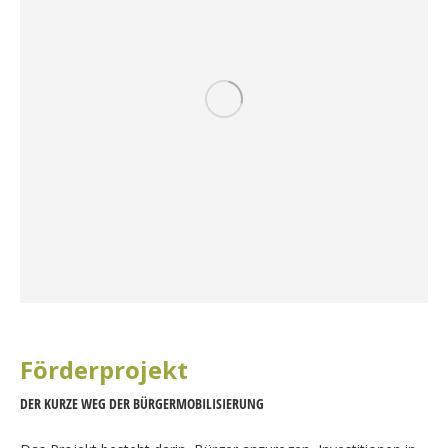
Förderprojekt
DER KURZE WEG DER BÜRGERMOBILISIERUNG