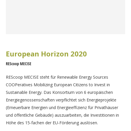
European Horizon 2020
REScoop MECISE
REScoop MECISE steht für Renewable Energy Sources
COOPeratives Mobilizing European Citizens to Invest in
Sustainable Energy. Das Konsortium von 6 europäischen
Energiegenossenschaften verpflichtet sich Energieprojekte
(Erneuerbare Energien und Energieeffizienz für Privathäuser
und öffentliche Gebäude) auszuarbeiten, die Investitionen in
Höhe des 15-fachen der EU-Förderung auslösen.