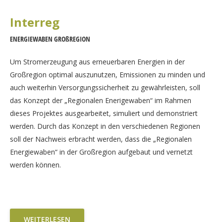
Interreg
ENERGIEWABEN GROßREGION
Um Stromerzeugung aus erneuerbaren Energien in der
Großregion optimal auszunutzen, Emissionen zu minden und
auch weiterhin Versorgungssicherheit zu gewährleisten, soll
das Konzept der „Regionalen Enerigewaben“ im Rahmen
dieses Projektes ausgearbeitet, simuliert und demonstriert
werden. Durch das Konzept in den verschiedenen Regionen
soll der Nachweis erbracht werden, dass die „Regionalen
Energiewaben“ in der Großregion aufgebaut und vernetzt
werden können.
WEITERLESEN