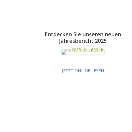
Entdecken Sie unseren neuen
Jahresbericht 2025
JETZT ONLINE LESEN