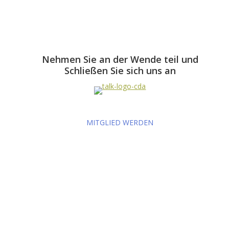
Nehmen Sie an der Wende teil und
Schließen Sie sich uns an
MITGLIED WERDEN