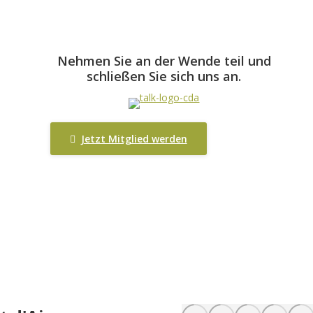
Nehmen Sie an der Wende teil und
schließen Sie sich uns an.
Jetzt Mitglied werden