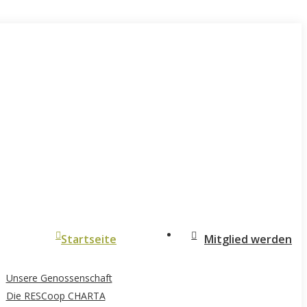
Startseite
Mitglied werden
Unsere Genossenschaft
Die RESCoop CHARTA