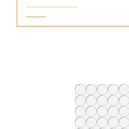
lokale Wirtschaft zu fördern.