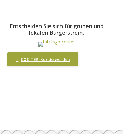
Entscheiden Sie sich für grünen und
lokalen Bürgerstrom.
COCITER-Kunde werden