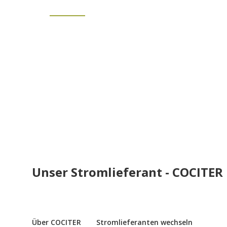
Unser Stromlieferant - COCITER
Über COCITER
Stromlieferanten wechseln