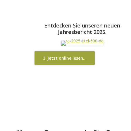
Entdecken Sie unseren neuen
Jahresbericht 2025.
Jetzt online lesen…