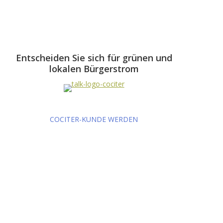
Entscheiden Sie sich für grünen und
lokalen Bürgerstrom
COCITER-KUNDE WERDEN