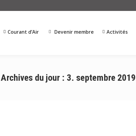
Courant d’Air
Devenir membre
Activités
Archives du jour :
3. septembre 2019