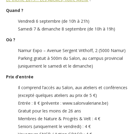
Quand ?
Vendredi 6 septembre (de 10h à 21h)
Samedi 7 & dimanche 8 septembre (de 10h à 19h)
Où ?
Namur Expo – Avenue Sergent Vrithoff, 2 (5000 Namur)
Parking gratuit à 500m du Salon, au campus provincial
(uniquement le samedi et le dimanche)
Prix d’entrée
Il comprend l’accès au Salon, aux ateliers et conférences
(excepté quelques ateliers au prix de 5 €)
Entrée : 8 € (prévente : www.salonvaleriane.be)
Gratuit pour les moins de 26 ans
Membres de Nature & Progrès & Velt : 4 €
Seniors (uniquement le vendredi) : 4 €