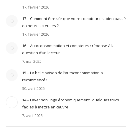
17. février 2026
17 – Comment être sûr que votre compteur est bien passé
en heures creuses ?
17. février 2026
16 – Autoconsommation et compteurs : réponse à la
question d’un lecteur
7. mai 2025
15 – La belle saison de l’autoconsommation a
recommencé !
30. avril 2025
14 – Laver son linge économiquement : quelques trucs
faciles à mettre en œuvre
7. avril 2025