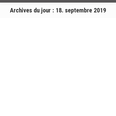
Archives du jour :
18. septembre 2019