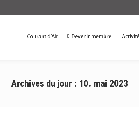
Courant d’Air
Devenir membre
Activit
Archives du jour :
10. mai 2023