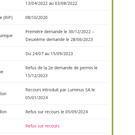
13/04/2022 au 03/08/2022
e (RIP)
08/10/2020
Première demande le 30/12/2022 –
unique
Deuxième demande le 28/06/2023
Du 24/07 au 15/09/2023
Refus de la 2e demande de permis le
ne
15/12/2023
Recours introduit par Luminus SA le
lon
05/01/2024
llon
Refus sur recours le 05/09/2024
Refus sur recours