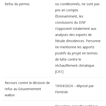
Refus du permis
ou conditionnés, ne sont pas
pris en compte.
Étonnamment, les
conclusions du DNF
s’opposent totalement aux
analyses des experts de
l’étude d’incidences. Personne
ne mentionne les apports
positifs du projet en termes
de lutte contre le
réchauffement climatique.
[CK1]
Recours contre la décision de
19/04/2024 – déposé par
refus au Gouvernement
Ferréole
wallon