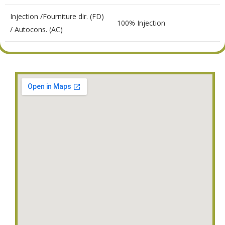
Injection /Fourniture dir. (FD)
100% Injection
/ Autocons. (AC)