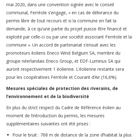
mai 2020, dans une convention signée avec le conseil
communal, Ferréole s’engage, « en cas de délivrance du
permis libre de tout recours et si la commune en fait la
demande, à ce qu’une partie du projet puisse être financé et
exploité par celle-ci ou par une société associant Ferréole et la
commune ». Un accord de partenariat s’ensuit avec les
promoteurs éoliens Eneco Wind Belgium SA, membre du
groupe néerlandais Eneco Group, et EDF-Luminus SA qui
auront respectivement 1 éolienne. L’éolienne restante sera
pour les coopératives Ferréole et Courant d’Air (16,6%).
Mesures spéciales de protection des riverains, de
l’environnement et de la biodiversité
En plus du strict respect du Cadre de Référence éolien au
moment de l’introduction du permis, les mesures
supplémentaires suivantes ont été prises :
Pour le bruit : 768 m de distance de la zone d’habitat la plus