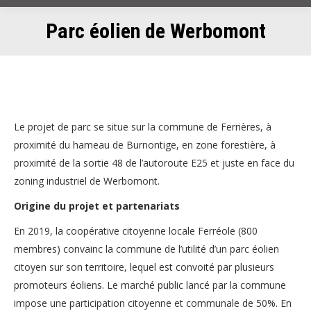
Parc éolien de Werbomont
Le projet de parc se situe sur la commune de Ferrières, à
proximité du hameau de Burnontige, en zone forestière, à
proximité de la sortie 48 de l’autoroute E25 et juste en face du
zoning industriel de Werbomont.
Origine du projet et partenariats
En 2019, la coopérative citoyenne locale Ferréole (800
membres) convainc la commune de l’utilité d’un parc éolien
citoyen sur son territoire, lequel est convoité par plusieurs
promoteurs éoliens. Le marché public lancé par la commune
impose une participation citoyenne et communale de 50%. En