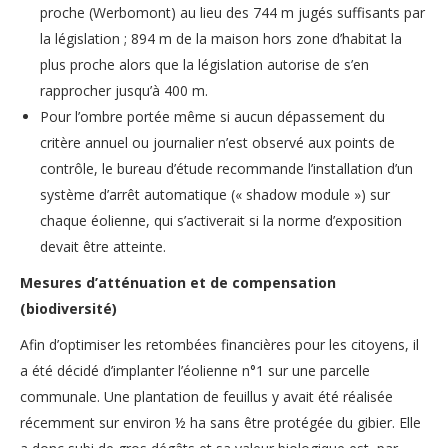
proche (Werbomont) au lieu des 744 m jugés suffisants par
la législation ; 894 m de la maison hors zone d’habitat la
plus proche alors que la législation autorise de s’en
rapprocher jusqu’à 400 m.
Pour l’ombre portée même si aucun dépassement du
critère annuel ou journalier n’est observé aux points de
contrôle, le bureau d’étude recommande l’installation d’un
système d’arrêt automatique (« shadow module ») sur
chaque éolienne, qui s’activerait si la norme d’exposition
devait être atteinte.
Mesures d’atténuation et de compensation
(biodiversité)
Afin d’optimiser les retombées financières pour les citoyens, il
a été décidé d’implanter l’éolienne n°1 sur une parcelle
communale. Une plantation de feuillus y avait été réalisée
récemment sur environ ½ ha sans être protégée du gibier. Elle