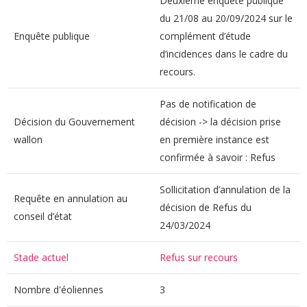
Deuxième enquête publique
du 21/08 au 20/09/2024 sur le
Enquête publique
complément d’étude
d’incidences dans le cadre du
recours.
Pas de notification de
Décision du Gouvernement
décision -> la décision prise
wallon
en première instance est
confirmée à savoir : Refus
Sollicitation d’annulation de la
Requête en annulation au
décision de Refus du
conseil d’état
24/03/2024
Stade actuel
Refus sur recours
Nombre d'éoliennes
3