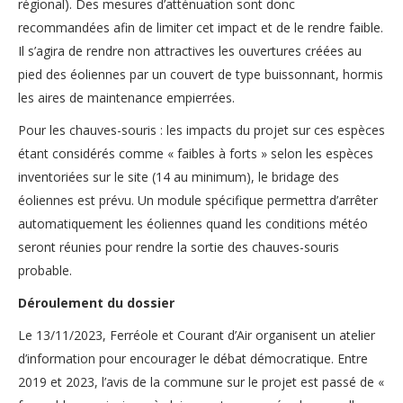
régional). Des mesures d’atténuation sont donc
recommandées afin de limiter cet impact et de le rendre faible.
Il s’agira de rendre non attractives les ouvertures créées au
pied des éoliennes par un couvert de type buissonnant, hormis
les aires de maintenance empierrées.
Pour les chauves-souris : les impacts du projet sur ces espèces
étant considérés comme « faibles à forts » selon les espèces
inventoriées sur le site (14 au minimum), le bridage des
éoliennes est prévu. Un module spécifique permettra d’arrêter
automatiquement les éoliennes quand les conditions météo
seront réunies pour rendre la sortie des chauves-souris
probable.
Déroulement du dossier
Le 13/11/2023, Ferréole et Courant d’Air organisent un atelier
d’information pour encourager le débat démocratique. Entre
2019 et 2023, l’avis de la commune sur le projet est passé de «