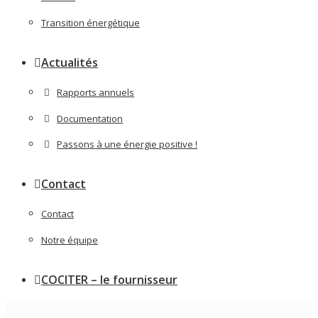
Transition énergétique
Actualités
Rapports annuels
Documentation
Passons à une énergie positive !
Contact
Contact
Notre équipe
COCITER – le fournisseur