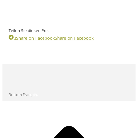
Teilen Sie diesen Post
Share on Facebook
Share on Facebook
Bottom Français