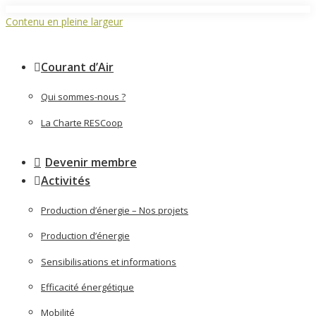
Contenu en pleine largeur
Courant d’Air
Qui sommes-nous ?
La Charte RESCoop
Devenir membre
Activités
Production d’énergie – Nos projets
Production d’énergie
Sensibilisations et informations
Efficacité énergétique
Mobilité