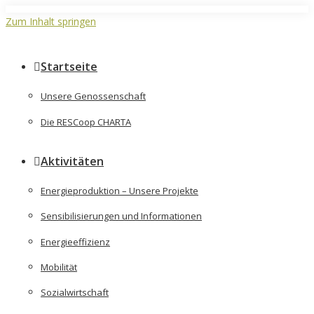
Zum Inhalt springen
Startseite
Unsere Genossenschaft
Die RESCoop CHARTA
Aktivitäten
Energieproduktion – Unsere Projekte
Sensibilisierungen und Informationen
Energieeffizienz
Mobilität
Sozialwirtschaft