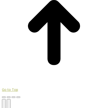
Go to Top