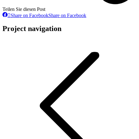
Teilen Sie diesen Post
Share on Facebook
Share on Facebook
Project navigation