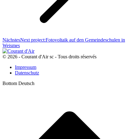
Nächstes
Next project:
Fotovoltaik auf den Gemeindeschulen in
Weismes
© 2026 - Courant d'Air sc - Tous droits réservés
Impressum
Datenschutz
Bottom Deutsch