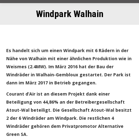
Windpark Walhain
Es handelt sich um einen Windpark mit 6 Rädern in der
Nähe von Walhain mit einer ähnlichen Produktion wie in
Weismes (2.4MW). Im März 2016 hat der Bau der
Windräder in Walhain-Gembloux gestartet. Der Park ist
dann im März 2017 in Betrieb gegangen.
Courant d’Air ist an diesem Projekt dank einer
Beteiligung von 44,86% an der Betreibergesellschaft
Atout-Wal beteiligt. Die Gesellschaft Atout-Wal besitzt
2 der 6 Windräder am Windpark. Die restlichen 4
Windräder gehören dem Privatpromotor Alternative
Green SA.