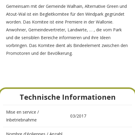
Gemeinsam mit der Gemeinde Walhain, Alternative Green und
Atout-Wal ist ein Begleitkomitee für den Windpark gegründet
worden. Das Komitee ist eine Premiere in der Wallonie.
Anwohner, Gemeindevertreter, Landwirte, … , die vom Park
und die sensiblen Bereiche informieren und ihre Ideen
vorbringen. Das Komitee dient als Bindeelement zwischen den
Promotoren und der Bevölkerung.
Technische Informationen
Mise en service /
03/2017
Inbetriebnahme
Nombre d'éoliennes / Anzahl