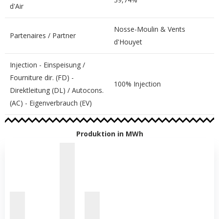
d'Air
Nosse-Moulin & Vents
Partenaires / Partner
d'Houyet
Injection - Einspeisung /
Fourniture dir. (FD) -
100% Injection
Direktleitung (DL) / Autocons.
(AC) - Eigenverbrauch (EV)
Produktion in MWh