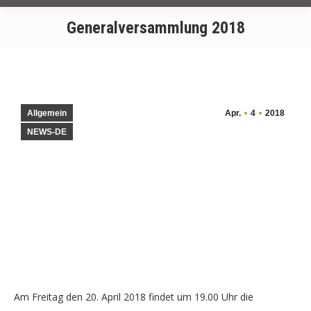
Generalversammlung 2018
Allgemein
Apr.
4
2018
NEWS-DE
Am Freitag den 20. April 2018 findet um 19.00 Uhr die