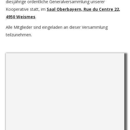
diesjährige ordentliche Generalversammlung unserer
Kooperative statt, im
Saal Oberbayern, Rue du Centre 22,
4950 Weismes
.
Alle Mitglieder sind eingeladen an dieser Versammlung
teilzunehmen.