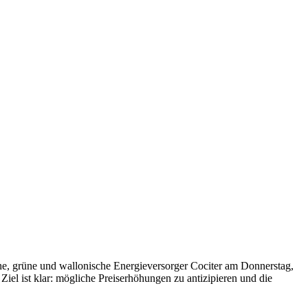
 grüne und wallonische Energieversorger Cociter am Donnerstag,
Ziel ist klar: mögliche Preiserhöhungen zu antizipieren und die