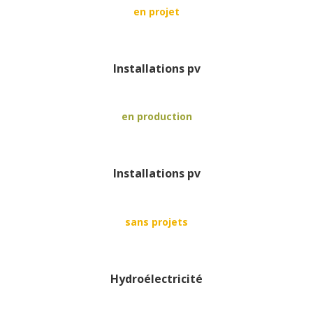
en projet
Installations pv
en production
Installations pv
sans projets
Hydroélectricité