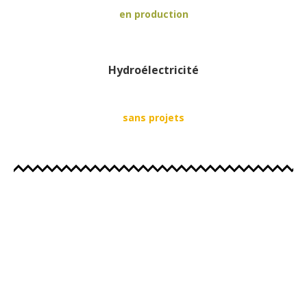
en production
Hydroélectricité
sans projets