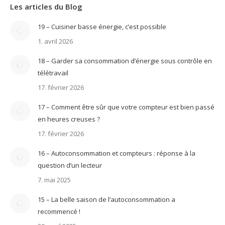
Les articles du Blog
19 – Cuisiner basse énergie, c’est possible
1. avril 2026
18 – Garder sa consommation d’énergie sous contrôle en
télétravail
17. février 2026
17 – Comment être sûr que votre compteur est bien passé
en heures creuses ?
17. février 2026
16 – Autoconsommation et compteurs : réponse à la
question d’un lecteur
7. mai 2025
15 – La belle saison de l’autoconsommation a
recommencé !