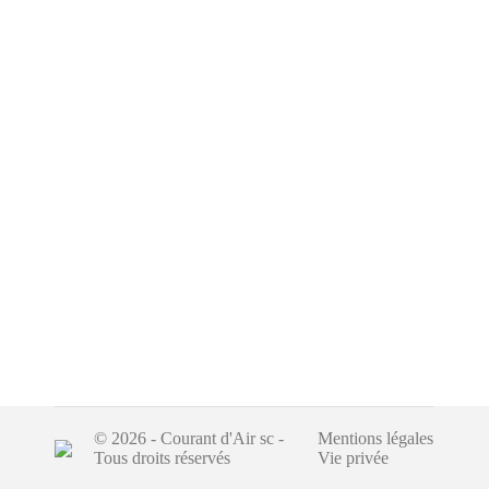
© 2026 - Courant d'Air sc -
Mentions légales
Tous droits réservés
Vie privée