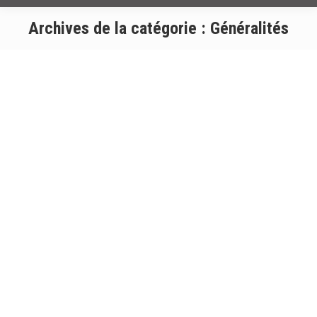
Archives de la catégorie :
Généralités