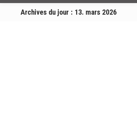
Archives du jour :
13. mars 2026