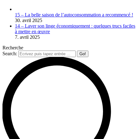
15 – La belle saison de l’autoconsommation a recommencé !
30. avril 2025
14 – Laver son linge économiquement : quelques trucs faciles
à mettre en œuvre
7. avril 2025
Recherche
Search: