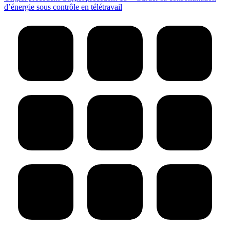
d’énergie sous contrôle en télétravail