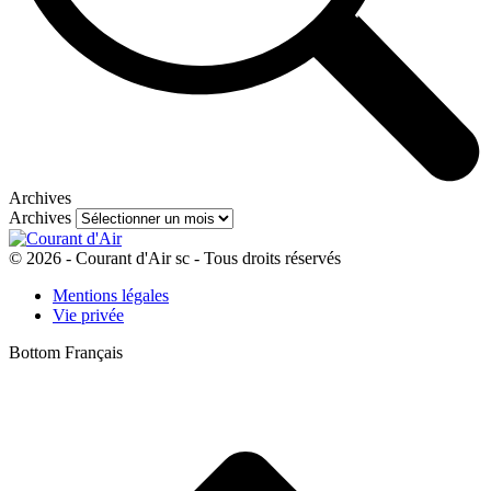
Archives
Archives
© 2026 - Courant d'Air sc - Tous droits réservés
Mentions légales
Vie privée
Bottom Français