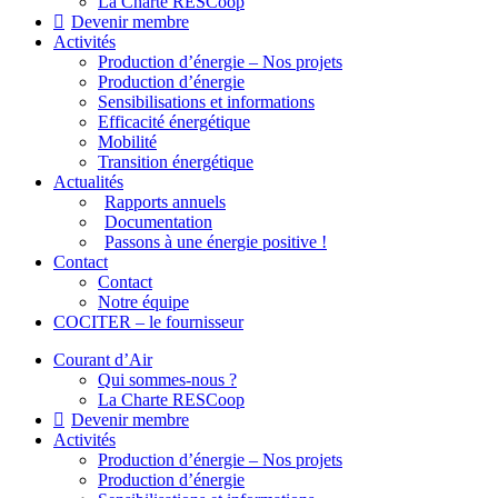
La Charte RESCoop
Devenir membre
Activités
Production d’énergie – Nos projets
Production d’énergie
Sensibilisations et informations
Efficacité énergétique
Mobilité
Transition énergétique
Actualités
Rapports annuels
Documentation
Passons à une énergie positive !
Contact
Contact
Notre équipe
COCITER – le fournisseur
Courant d’Air
Qui sommes-nous ?
La Charte RESCoop
Devenir membre
Activités
Production d’énergie – Nos projets
Production d’énergie