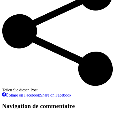
Teilen Sie diesen Post
Share on Facebook
Share on Facebook
Navigation de commentaire