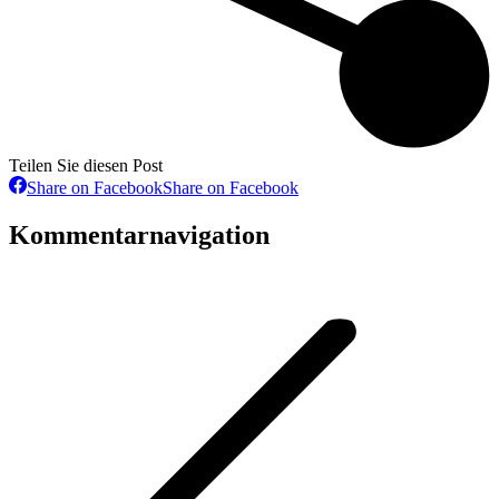
Teilen Sie diesen Post
Share on Facebook
Share on Facebook
Kommentarnavigation