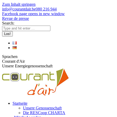
Zum Inhalt springen
info@courantdair.be
080 216 944
Facebook page opens in new window
Revue de presse
Search:
Sprachen
Courant d'Air
Unsere Energiegenossenschaft
Startseite
Unsere Genossenschaft
Die RESCoop CHARTA