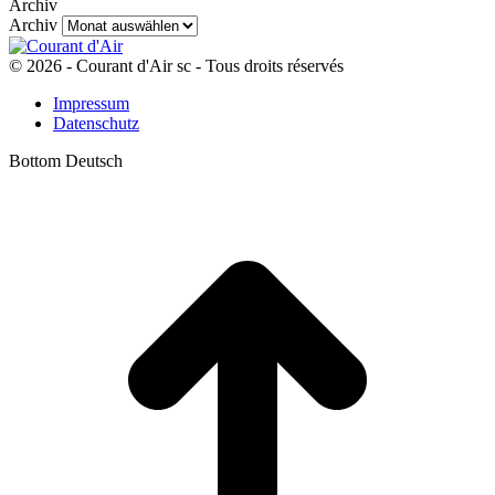
Archiv
Archiv
© 2026 - Courant d'Air sc - Tous droits réservés
Impressum
Datenschutz
Bottom Deutsch