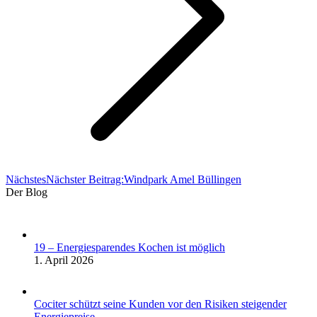
Nächstes
Nächster Beitrag:
Windpark Amel Büllingen
Der Blog
19 – Energiesparendes Kochen ist möglich
1. April 2026
Cociter schützt seine Kunden vor den Risiken steigender
Energiepreise