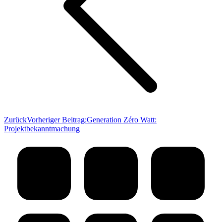
Zurück
Vorheriger Beitrag:
Generation Zéro Watt:
Projektbekanntmachung