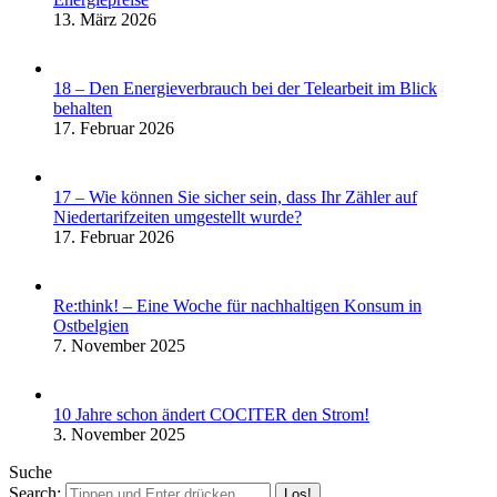
13. März 2026
18 – Den Energieverbrauch bei der Telearbeit im Blick
behalten
17. Februar 2026
17 – Wie können Sie sicher sein, dass Ihr Zähler auf
Niedertarifzeiten umgestellt wurde?
17. Februar 2026
Re:think! – Eine Woche für nachhaltigen Konsum in
Ostbelgien
7. November 2025
10 Jahre schon ändert COCITER den Strom!
3. November 2025
Suche
Search: