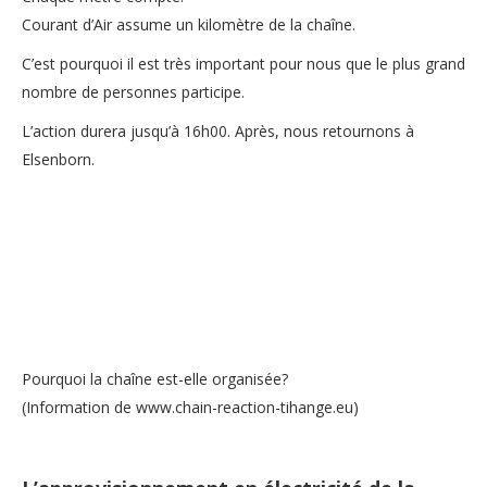
Courant d’Air assume un kilomètre de la chaîne.
C’est pourquoi il est très important pour nous que le plus grand
nombre de personnes participe.
L’action durera jusqu’à 16h00. Après, nous retournons à
Elsenborn.
Pourquoi la chaîne est-elle organisée?
(Information de www.chain-reaction-tihange.eu)