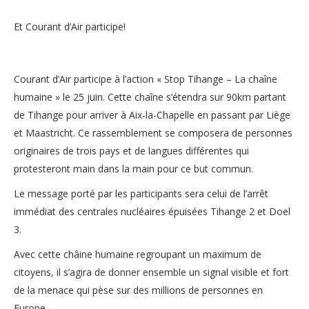
Et Courant d’Air participe!
Courant d’Air participe à l’action « Stop Tihange – La chaîne
humaine » le 25 juin. Cette chaîne s’étendra sur 90km partant
de Tihange pour arriver à Aix-la-Chapelle en passant par Liège
et Maastricht. Ce rassemblement se composera de personnes
originaires de trois pays et de langues différentes qui
protesteront main dans la main pour ce but commun.
Le message porté par les participants sera celui de l’arrêt
immédiat des centrales nucléaires épuisées Tihange 2 et Doel
3.
Avec cette châine humaine regroupant un maximum de
citoyens, il s’agira de donner ensemble un signal visible et fort
de la menace qui pèse sur des millions de personnes en
Europe.