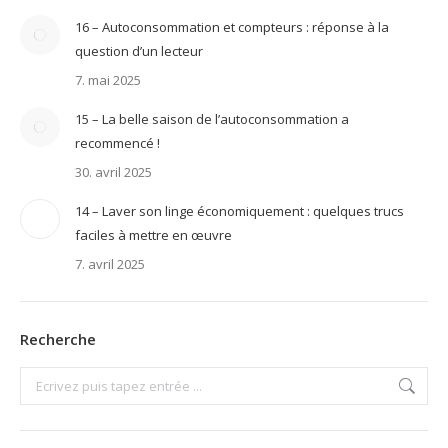
16 – Autoconsommation et compteurs : réponse à la
question d’un lecteur
7. mai 2025
15 – La belle saison de l’autoconsommation a
recommencé !
30. avril 2025
14 – Laver son linge économiquement : quelques trucs
faciles à mettre en œuvre
7. avril 2025
Recherche
Search: