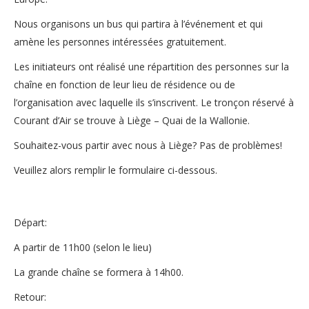
Nous organisons un bus qui partira à l’événement et qui
amène les personnes intéressées gratuitement.
Les initiateurs ont réalisé une répartition des personnes sur la
chaîne en fonction de leur lieu de résidence ou de
l’organisation avec laquelle ils s’inscrivent. Le tronçon réservé à
Courant d’Air se trouve à Liège – Quai de la Wallonie.
Souhaitez-vous partir avec nous à Liège? Pas de problèmes!
Veuillez alors remplir le formulaire ci-dessous.
Départ:
A partir de 11h00 (selon le lieu)
La grande chaîne se formera à 14h00.
Retour: