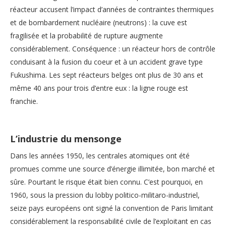
réacteur accusent l’impact d’années de contraintes thermiques
et de bombardement nucléaire (neutrons) : la cuve est
fragilisée et la probabilité de rupture augmente
considérablement. Conséquence : un réacteur hors de contrôle
conduisant à la fusion du coeur et à un accident grave type
Fukushima. Les sept réacteurs belges ont plus de 30 ans et
même 40 ans pour trois d’entre eux : la ligne rouge est
franchie.
L’industrie du mensonge
Dans les années 1950, les centrales atomiques ont été
promues comme une source d’énergie illimitée, bon marché et
sûre. Pourtant le risque était bien connu. C’est pourquoi, en
1960, sous la pression du lobby politico-militaro-industriel,
seize pays européens ont signé la convention de Paris limitant
considérablement la responsabilité civile de l’exploitant en cas