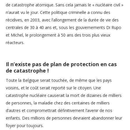
de catastrophe atomique. Sans cela jamais le « nucléaire civil »
n’aurait vu le jour. Cette politique criminelle a connu des
récidives, en 2003, avec l’allongement de la durée de vie des
centrales de 30 à 40 ans et, sous les gouvernements Di Rupo
et Michel, le prolongement à 50 ans des trois plus vieux
réacteurs.
Il n’existe pas de plan de protection en cas
de catastrophe !
Toute la Belgique serait touchée, de même que les pays
voisins, et le coût serait reporté sur le citoyen. Une
catastrophe nucléaire causerait la mort de dizaines de milliers
de personnes, la maladie chez des centaines de milliers
d’autres et compromettrait définitivement l’avenir de nos
enfants. Des millions de personnes devraient abandonner leur
foyer pour toujours.