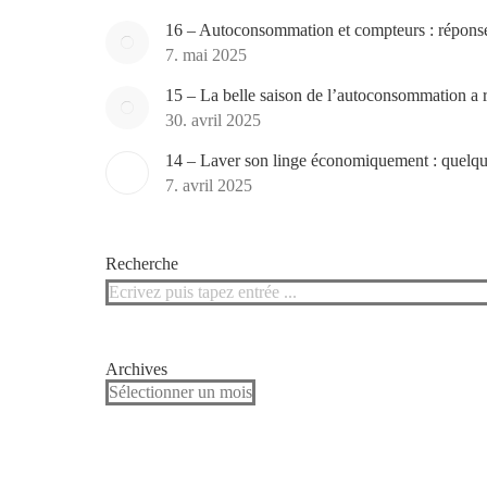
16 – Autoconsommation et compteurs : réponse 
7. mai 2025
15 – La belle saison de l’autoconsommation a
30. avril 2025
14 – Laver son linge économiquement : quelque
7. avril 2025
Recherche
Search:
Archives
Archives