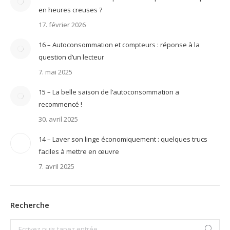
en heures creuses ?
17. février 2026
16 – Autoconsommation et compteurs : réponse à la
question d’un lecteur
7. mai 2025
15 – La belle saison de l’autoconsommation a
recommencé !
30. avril 2025
14 – Laver son linge économiquement : quelques trucs
faciles à mettre en œuvre
7. avril 2025
Recherche
Search: