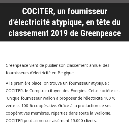
COCITER, un fournisseur
d’électricité atypique, en tête du
Vous êtes ici :
classement 2019 de Greenpeace
Greenpeace vient de publier son classement annuel des
fournisseurs d’électricité en Belgique.
A la première place, on trouve un fournisseur atypique :
COCITER, le Comptoir citoyen des Énergies. Cette société est
l’unique fournisseur wallon à proposer de l’électricité 100 %
verte et 100 % coopérative. Grâce à la production de ses
coopératives membres, réparties dans toute la Wallonie,
COCITER peut alimenter aisément 15.000 clients.