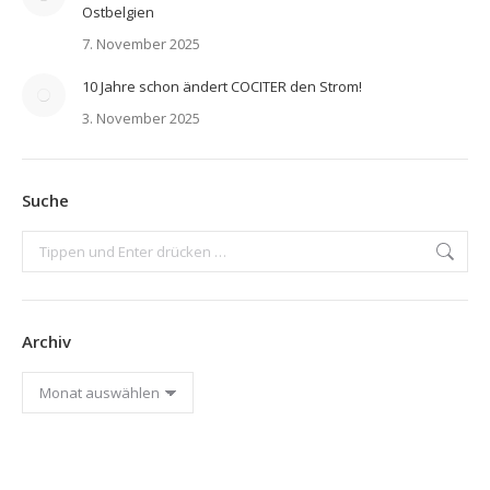
Ostbelgien
7. November 2025
10 Jahre schon ändert COCITER den Strom!
3. November 2025
Suche
Search:
Archiv
Archiv