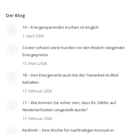
Der Blog
19 – Energiesparendes Kochen ist möglich
1. April 2026
Cociter schützt seine Kunden vor den Risiken steigender
Energiepreise
13. März 2026
18 – Den Energieverbrauch bei der Telearbeit im Blick
behalten
17. Februar 2026
17 – Wie können Sie sicher sein, dass Ihr Zähler auf
Niedertarifzeiten umgestellt wurde?
17. Februar 2026
Re:think! – Eine Woche für nachhaltigen Konsum in