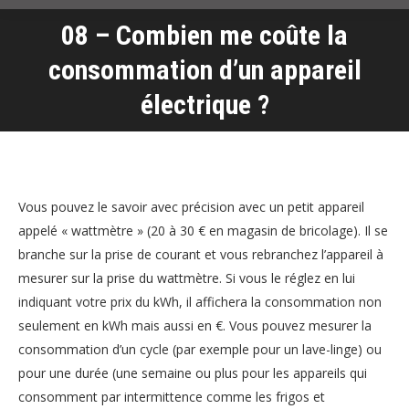
08 – Combien me coûte la
consommation d’un appareil
Vous êtes ici :
électrique ?
Vous pouvez le savoir avec précision avec un petit appareil
appelé « wattmètre » (20 à 30 € en magasin de bricolage). Il se
branche sur la prise de courant et vous rebranchez l’appareil à
mesurer sur la prise du wattmètre. Si vous le réglez en lui
indiquant votre prix du kWh, il affichera la consommation non
seulement en kWh mais aussi en €. Vous pouvez mesurer la
consommation d’un cycle (par exemple pour un lave-linge) ou
pour une durée (une semaine ou plus pour les appareils qui
consomment par intermittence comme les frigos et