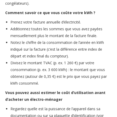
congélateurs).
Comment savoir ce que vous coûte votre kWh ?
Prenez votre facture annuelle d’électricité.
Additionnez toutes les sommes que vous avez payées
mensuellement plus le montant de la facture finale.
Notez le chiffre de la consommation de l’année en kWh
indiqué sur la facture (c’est la différence entre index de
départ et index final du compteur).
Divisez le montant TVAC (p. ex. 1 260 €) par votre
consommation (p. ex. 3 600 kWh) : le montant que vous
obtenez (autour de 0,35 €) est le prix que vous payez par
kWh consommé.
Vous pouvez aussi estimer le coût d’utilisation avant
d’acheter un électro-ménager
Regardez quelle est la puissance de l’appareil dans sa
documentation ou sur sa plaquette d’identification (voir