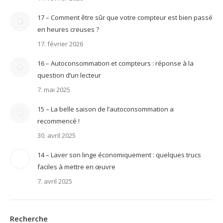
17 – Comment être sûr que votre compteur est bien passé
en heures creuses ?
17. février 2026
16 – Autoconsommation et compteurs : réponse à la
question d’un lecteur
7. mai 2025
15 – La belle saison de l’autoconsommation a
recommencé !
30. avril 2025
14 – Laver son linge économiquement : quelques trucs
faciles à mettre en œuvre
7. avril 2025
Recherche