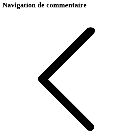
Navigation de commentaire