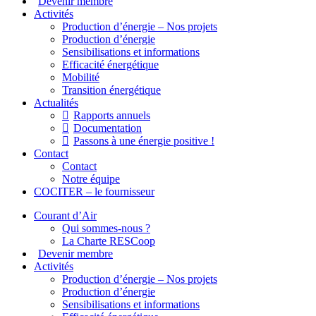
Devenir membre
Activités
Production d’énergie – Nos projets
Production d’énergie
Sensibilisations et informations
Efficacité énergétique
Mobilité
Transition énergétique
Actualités
Rapports annuels
Documentation
Passons à une énergie positive !
Contact
Contact
Notre équipe
COCITER – le fournisseur
Courant d’Air
Qui sommes-nous ?
La Charte RESCoop
Devenir membre
Activités
Production d’énergie – Nos projets
Production d’énergie
Sensibilisations et informations