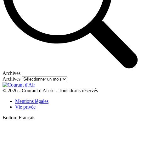
Archives
Archives
© 2026 - Courant d'Air sc - Tous droits réservés
Mentions légales
Vie privée
Bottom Français