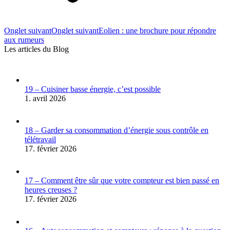
Onglet suivant
Onglet suivant
Eolien : une brochure pour répondre
aux rumeurs
Les articles du Blog
19 – Cuisiner basse énergie, c’est possible
1. avril 2026
18 – Garder sa consommation d’énergie sous contrôle en
télétravail
17. février 2026
17 – Comment être sûr que votre compteur est bien passé en
heures creuses ?
17. février 2026