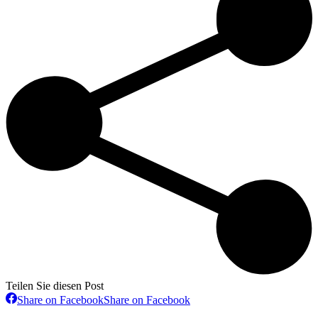
Teilen Sie diesen Post
Share on Facebook
Share on Facebook