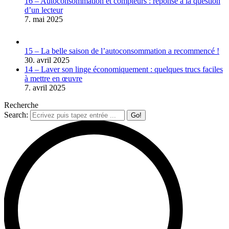
16 – Autoconsommation et compteurs : réponse à la question
d’un lecteur
7. mai 2025
15 – La belle saison de l’autoconsommation a recommencé !
30. avril 2025
14 – Laver son linge économiquement : quelques trucs faciles
à mettre en œuvre
7. avril 2025
Recherche
Search: