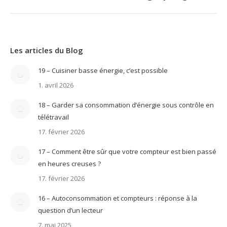
suivant
Les articles du Blog
19 – Cuisiner basse énergie, c’est possible
1. avril 2026
18 – Garder sa consommation d’énergie sous contrôle en
télétravail
17. février 2026
17 – Comment être sûr que votre compteur est bien passé
en heures creuses ?
17. février 2026
16 – Autoconsommation et compteurs : réponse à la
question d’un lecteur
7. mai 2025