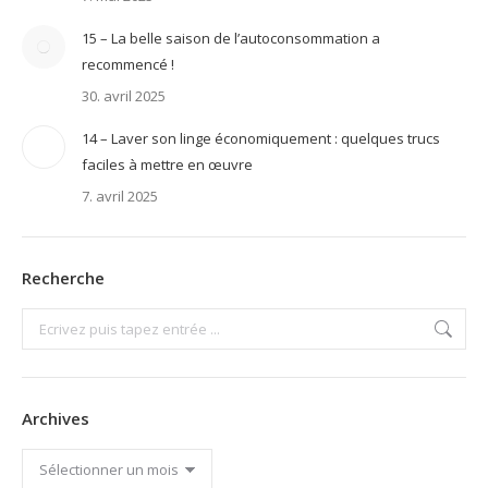
15 – La belle saison de l’autoconsommation a
recommencé !
30. avril 2025
14 – Laver son linge économiquement : quelques trucs
faciles à mettre en œuvre
7. avril 2025
Recherche
Search:
Archives
Archives