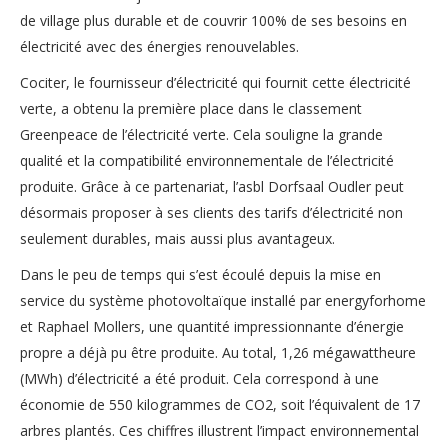
de village plus durable et de couvrir 100% de ses besoins en
électricité avec des énergies renouvelables.
Cociter, le fournisseur d’électricité qui fournit cette électricité
verte, a obtenu la première place dans le classement
Greenpeace de l’électricité verte. Cela souligne la grande
qualité et la compatibilité environnementale de l’électricité
produite. Grâce à ce partenariat, l’asbl Dorfsaal Oudler peut
désormais proposer à ses clients des tarifs d’électricité non
seulement durables, mais aussi plus avantageux.
Dans le peu de temps qui s’est écoulé depuis la mise en
service du système photovoltaïque installé par energyforhome
et Raphael Mollers, une quantité impressionnante d’énergie
propre a déjà pu être produite. Au total, 1,26 mégawattheure
(MWh) d’électricité a été produit. Cela correspond à une
économie de 550 kilogrammes de CO2, soit l’équivalent de 17
arbres plantés. Ces chiffres illustrent l’impact environnemental