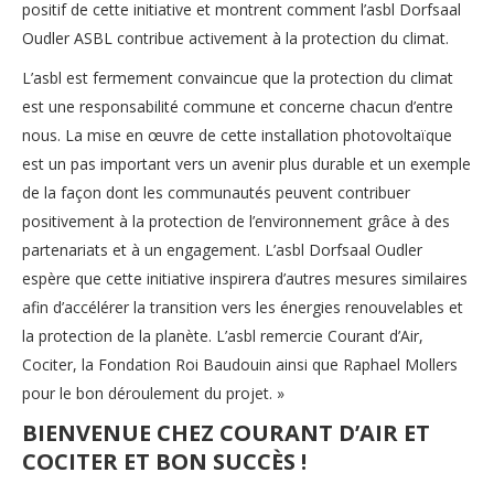
positif de cette initiative et montrent comment l’asbl Dorfsaal
Oudler ASBL contribue activement à la protection du climat.
L’asbl est fermement convaincue que la protection du climat
est une responsabilité commune et concerne chacun d’entre
nous. La mise en œuvre de cette installation photovoltaïque
est un pas important vers un avenir plus durable et un exemple
de la façon dont les communautés peuvent contribuer
positivement à la protection de l’environnement grâce à des
partenariats et à un engagement. L’asbl Dorfsaal Oudler
espère que cette initiative inspirera d’autres mesures similaires
afin d’accélérer la transition vers les énergies renouvelables et
la protection de la planète. L’asbl remercie Courant d’Air,
Cociter, la Fondation Roi Baudouin ainsi que Raphael Mollers
pour le bon déroulement du projet. »
BIENVENUE CHEZ COURANT D’AIR ET
COCITER ET BON SUCCÈS !