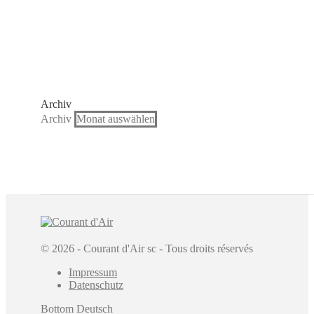
Archiv
Archiv
© 2026 - Courant d'Air sc - Tous droits réservés
Impressum
Datenschutz
Bottom Deutsch