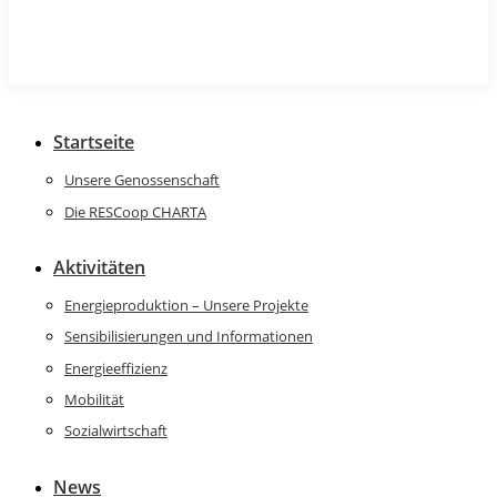
Startseite
Unsere Genossenschaft
Die RESCoop CHARTA
Aktivitäten
Energieproduktion – Unsere Projekte
Sensibilisierungen und Informationen
Energieeffizienz
Mobilität
Sozialwirtschaft
News