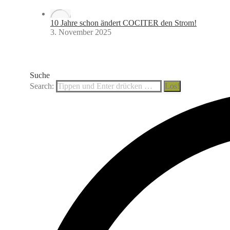
10 Jahre schon ändert COCITER den Strom!
3. November 2025
Suche
Search: