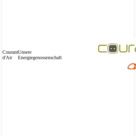
Courant
Unsere
d'Air
Energiegenossenschaft