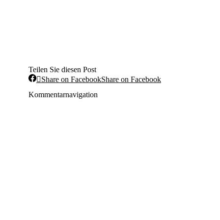
Teilen Sie diesen Post
Share on Facebook
Share on Facebook
Kommentarnavigation