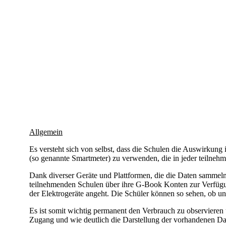
Allgemein
Es versteht sich von selbst, dass die Schulen die Auswirkung
(so genannte Smartmeter) zu verwenden, die in jeder teilnehm
Dank diverser Geräte und Plattformen, die die Daten sammeln,
teilnehmenden Schulen über ihre G-Book Konten zur Verfügun
der Elektrogeräte angeht. Die Schüler können so sehen, ob u
Es ist somit wichtig permanent den Verbrauch zu observiere
Zugang und wie deutlich die Darstellung der vorhandenen Dat