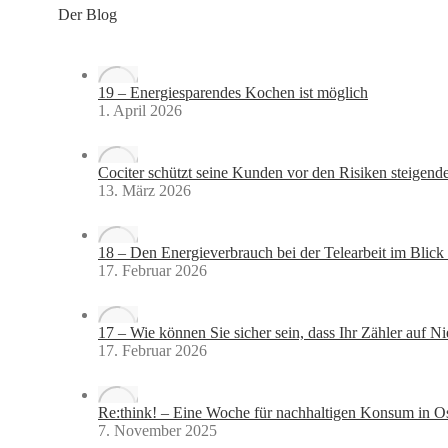
Der Blog
19 – Energiesparendes Kochen ist möglich
1. April 2026
Cociter schützt seine Kunden vor den Risiken steigende
13. März 2026
18 – Den Energieverbrauch bei der Telearbeit im Blick
17. Februar 2026
17 – Wie können Sie sicher sein, dass Ihr Zähler auf Ni
17. Februar 2026
Re:think! – Eine Woche für nachhaltigen Konsum in O
7. November 2025