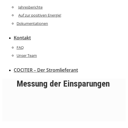
Jahresberichte
Auf zur positiven Energie!
Dokumentationen
Kontakt
FAQ
Unser Team
COCITER – Der Stromlieferant
Messung der Einsparungen