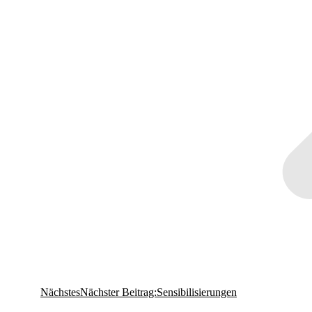
Nächstes
Nächster Beitrag:
Sensibilisierungen