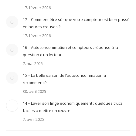
17. février 2026
17 – Comment être sûr que votre compteur est bien passé
en heures creuses ?
17. février 2026
16 – Autoconsommation et compteurs : réponse à la
question d’un lecteur
7. mai 2025
15 – La belle saison de l’autoconsommation a
recommencé !
30. avril 2025
14 – Laver son linge économiquement : quelques trucs
faciles à mettre en œuvre
7. avril 2025