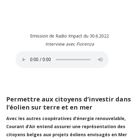
Emission de Radio Impact du 30.6.2022
Interview avec Fiorenza
Permettre aux citoyens d’investir dans
l’éolien sur terre et en mer
Avec les autres coopératives d’énergie renouvelable,
Courant d’Air entend assurer une représentation des
citoyens belges aux projets éoliens envisagés en Mer