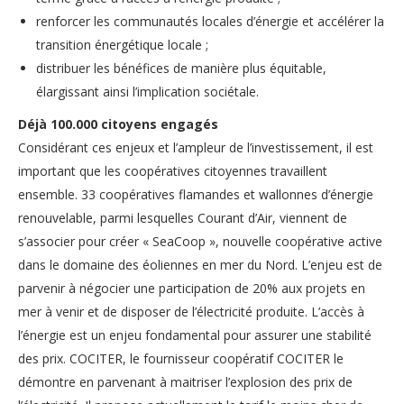
renforcer les communautés locales d’énergie et accélérer la
transition énergétique locale ;
distribuer les bénéfices de manière plus équitable,
élargissant ainsi l’implication sociétale.
Déjà 100.000 citoyens engagés
Considérant ces enjeux et l’ampleur de l’investissement, il est
important que les coopératives citoyennes travaillent
ensemble. 33 coopératives flamandes et wallonnes d’énergie
renouvelable, parmi lesquelles Courant d’Air, viennent de
s’associer pour créer « SeaCoop », nouvelle coopérative active
dans le domaine des éoliennes en mer du Nord. L’enjeu est de
parvenir à négocier une participation de 20% aux projets en
mer à venir et de disposer de l’électricité produite. L’accès à
l’énergie est un enjeu fondamental pour assurer une stabilité
des prix. COCITER, le fournisseur coopératif COCITER le
démontre en parvenant à maitriser l’explosion des prix de