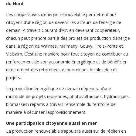
du Nord.
Les coopératives d’énergie renouvelable permettent aux
citoyens d’une région de devenir les acteurs de l’énergie de
demain. À travers Courant d’Air, en devenant coopérateur,
chacun peut prendre part à des projets de production d’énergie
dans la région de Waimes, Malmedy, Gouvy, Trois-Ponts et
Vielsalm. C’est une manière pour tout citoyen de contribuer au
renforcement de son autonomie énergétique et de bénéficier
directement des retombées économiques locales de ces
projets.
La production énergétique de demain dépendra d’une
multitude de projets (éoliennes, photovoltaïques, hydrauliques,
biomasses) répartis à travers l’ensemble du territoire de
manière à sécuriser l’approvisionnement.
Une participation citoyenne aussi en mer
La production renouvelable s’appuiera aussi sur de l’éolien en