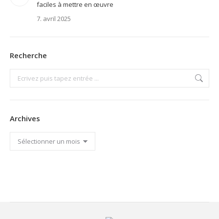
faciles à mettre en œuvre
7. avril 2025
Recherche
Search:
Archives
Archives