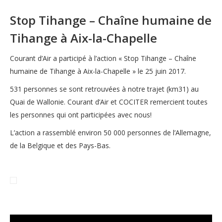
Stop Tihange – Chaîne humaine de
Tihange à Aix-la-Chapelle
Courant d’Air a participé à l’action « Stop Tihange – Chaîne
humaine de Tihange à Aix-la-Chapelle » le 25 juin 2017.
531 personnes se sont retrouvées à notre trajet (km31) au
Quai de Wallonie. Courant d’Air et COCITER remercient toutes
les personnes qui ont participées avec nous!
L’action a rassemblé environ 50 000 personnes de l’Allemagne,
de la Belgique et des Pays-Bas.