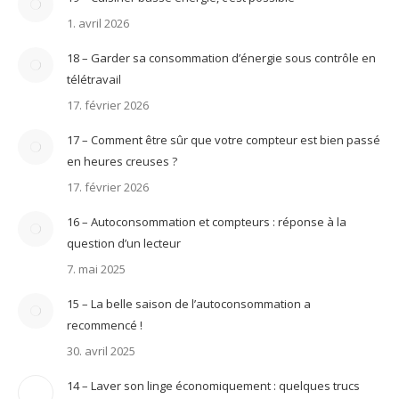
1. avril 2026
18 – Garder sa consommation d’énergie sous contrôle en
télétravail
17. février 2026
17 – Comment être sûr que votre compteur est bien passé
en heures creuses ?
17. février 2026
16 – Autoconsommation et compteurs : réponse à la
question d’un lecteur
7. mai 2025
15 – La belle saison de l’autoconsommation a
recommencé !
30. avril 2025
14 – Laver son linge économiquement : quelques trucs