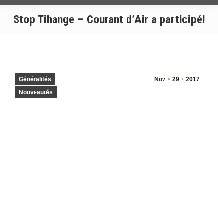
Stop Tihange – Courant d’Air a participé!
Généralités
Nov
29
2017
Nouveautés