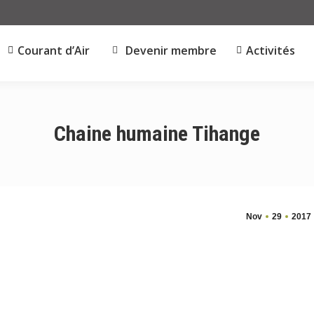
Courant d’Air
Devenir membre
Activités
Chaine humaine Tihange
Nov
29
2017