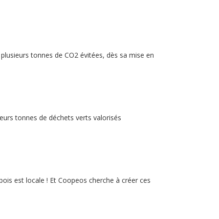
 plusieurs tonnes de CO2 évitées, dès sa mise en
ieurs tonnes de déchets verts valorisés
ois est locale ! Et Coopeos cherche à créer ces