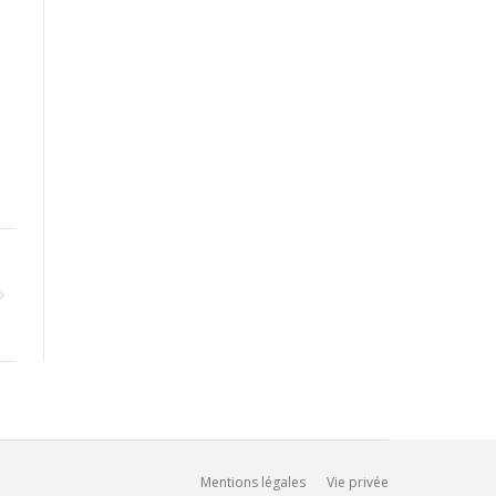
Mentions légales
Vie privée