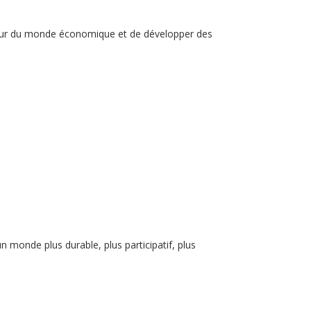
teur du monde économique et de développer des
monde plus durable, plus participatif, plus