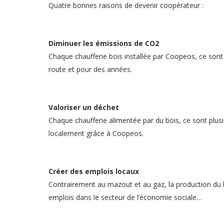
Quatre bonnes raisons de devenir coopérateur :
Diminuer les émissions de CO2
Chaque chaufferie bois installée par Coopeos, ce sont
route et pour des années.
Valoriser un déchet
Chaque chaufferie alimentée par du bois, ce sont plus
localement grâce à Coopeos.
Créer des emplois locaux
Contrairement au mazout et au gaz, la production du b
emplois dans le secteur de l’économie sociale…